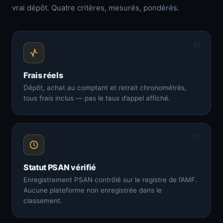
vrai dépôt. Quatre critères, mesurés, pondérés.
01
Frais réels
Dépôt, achat au comptant et retrait chronométrés,
tous frais inclus — pas le taux d’appel affiché.
02
Statut PSAN vérifié
Enregistrement PSAN contrôlé sur le registre de l’AMF.
Aucune plateforme non enregistrée dans le
classement.