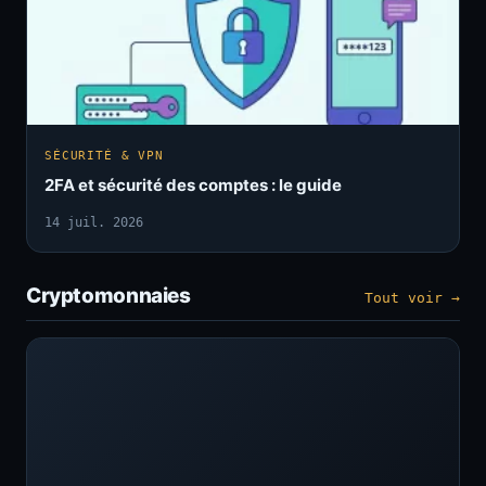
SÉCURITÉ & VPN
2FA et sécurité des comptes : le guide
14 juil. 2026
Cryptomonnaies
Tout voir →