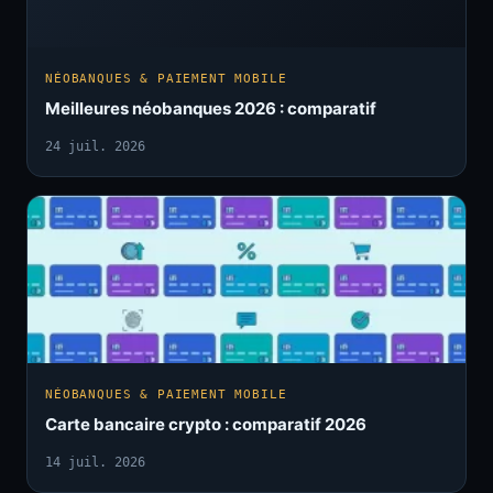
NÉOBANQUES & PAIEMENT MOBILE
Meilleures néobanques 2026 : comparatif
24 juil. 2026
NÉOBANQUES & PAIEMENT MOBILE
Carte bancaire crypto : comparatif 2026
14 juil. 2026