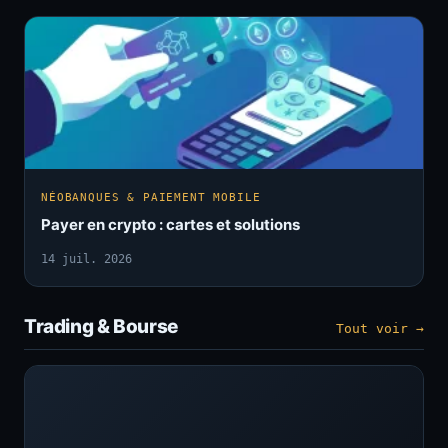
NÉOBANQUES & PAIEMENT MOBILE
Payer en crypto : cartes et solutions
14 juil. 2026
Trading & Bourse
Tout voir →