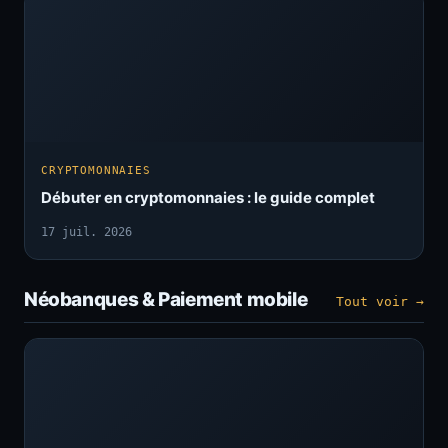
CRYPTOMONNAIES
Débuter en cryptomonnaies : le guide complet
17 juil. 2026
Néobanques & Paiement mobile
Tout voir →