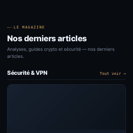
LE MAGAZINE
Nos derniers articles
Analyses, guides crypto et sécurité — nos derniers
articles.
Sécurité & VPN
Tout voir →