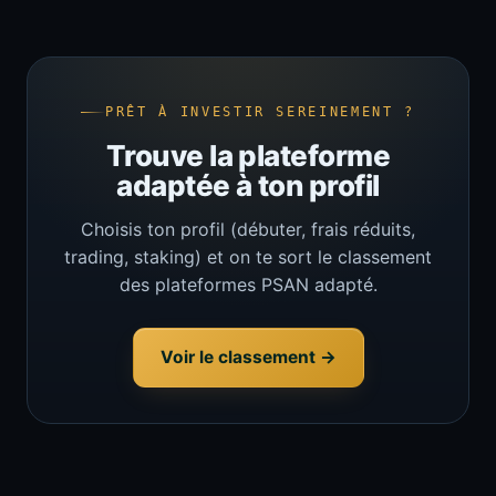
PRÊT À INVESTIR SEREINEMENT ?
Trouve la plateforme
adaptée à ton profil
Choisis ton profil (débuter, frais réduits,
trading, staking) et on te sort le classement
des plateformes PSAN adapté.
Voir le classement →