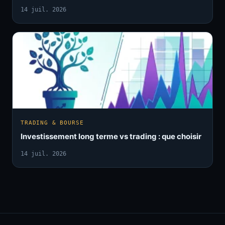
14 juil. 2026
TRADING & BOURSE
Investissement long terme vs trading : que choisir
14 juil. 2026