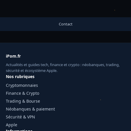
Contact
iPom.fr
Actualités et guides tech, finance et crypto : néobanques, trading,
sécurité et écosystème Apple.
Nos rubriques
Cryptomonnaies
Finance & Crypto
Trading & Bourse
Néobanques & paiement
Sécurité & VPN
Apple