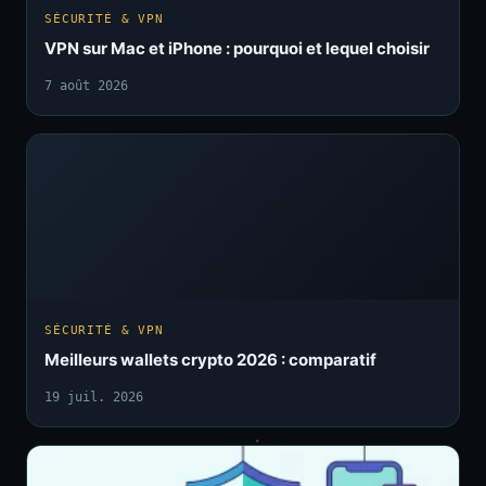
SÉCURITÉ & VPN
VPN sur Mac et iPhone : pourquoi et lequel choisir
7 août 2026
SÉCURITÉ & VPN
Meilleurs wallets crypto 2026 : comparatif
19 juil. 2026