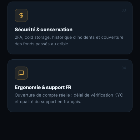
03
Sécurité & conservation
2FA, cold storage, historique d’incidents et couverture
des fonds passés au crible.
04
Ergonomie & support FR
Ouverture de compte réelle : délai de vérification KYC
et qualité du support en français.