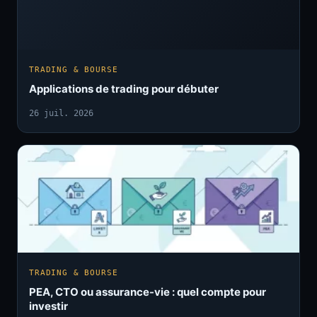
TRADING & BOURSE
Applications de trading pour débuter
26 juil. 2026
TRADING & BOURSE
PEA, CTO ou assurance-vie : quel compte pour
investir