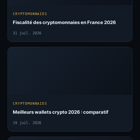
CRYPTOMONNAIES
Fiscalité des cryptomonnaies en France 2026
31 juil. 2026
CRYPTOMONNAIES
Meilleurs wallets crypto 2026 : comparatif
19 juil. 2026