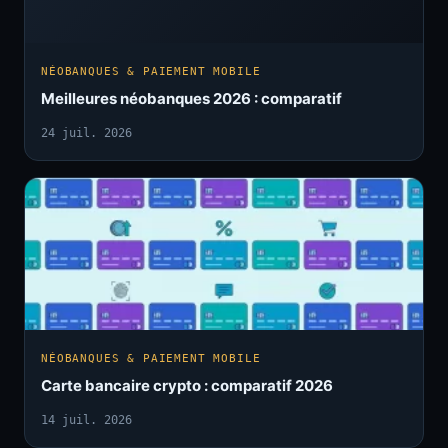
NÉOBANQUES & PAIEMENT MOBILE
Meilleures néobanques 2026 : comparatif
24 juil. 2026
NÉOBANQUES & PAIEMENT MOBILE
Carte bancaire crypto : comparatif 2026
14 juil. 2026