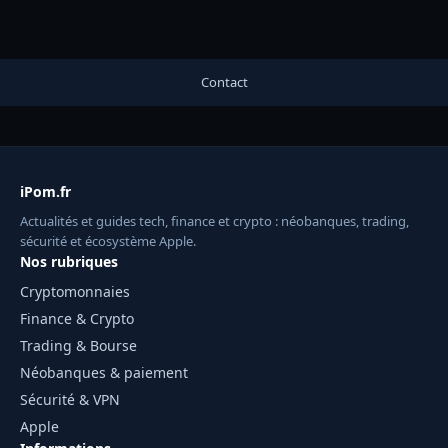
Contact
iPom.fr
Actualités et guides tech, finance et crypto : néobanques, trading,
sécurité et écosystème Apple.
Nos rubriques
Cryptomonnaies
Finance & Crypto
Trading & Bourse
Néobanques & paiement
Sécurité & VPN
Apple