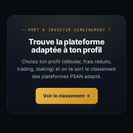
PRÊT À INVESTIR SEREINEMENT ?
Trouve la plateforme
adaptée à ton profil
Choisis ton profil (débuter, frais réduits,
trading, staking) et on te sort le classement
des plateformes PSAN adapté.
Voir le classement →