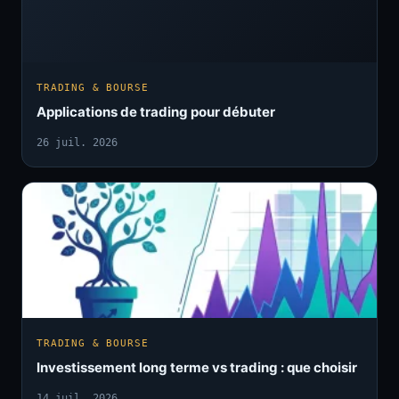
TRADING & BOURSE
Applications de trading pour débuter
26 juil. 2026
TRADING & BOURSE
Investissement long terme vs trading : que choisir
14 juil. 2026