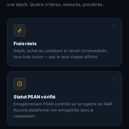
vrai dépôt. Quatre critères, mesurés, pondérés.
01
Frais réels
Dépôt, achat au comptant et retrait chronométrés,
tous frais inclus — pas le taux d’appel affiché.
02
Statut PSAN vérifié
Enregistrement PSAN contrôlé sur le registre de l’AMF.
Aucune plateforme non enregistrée dans le
classement.