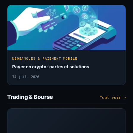
NÉOBANQUES & PAIEMENT MOBILE
Payer en crypto : cartes et solutions
14 juil. 2026
Trading & Bourse
Tout voir →