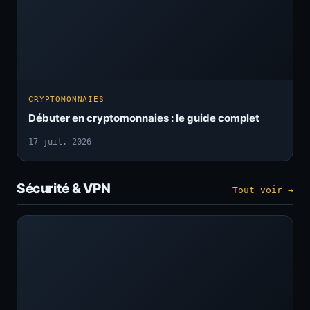
CRYPTOMONNAIES
Débuter en cryptomonnaies : le guide complet
17 juil. 2026
Sécurité & VPN
Tout voir →