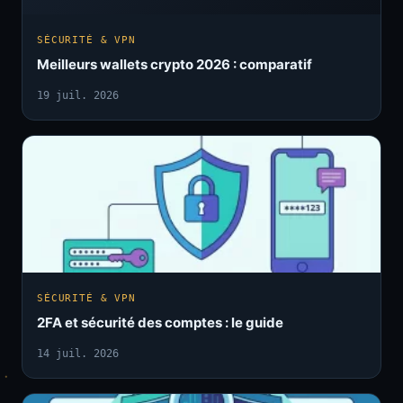
SÉCURITÉ & VPN
Meilleurs wallets crypto 2026 : comparatif
19 juil. 2026
SÉCURITÉ & VPN
2FA et sécurité des comptes : le guide
14 juil. 2026