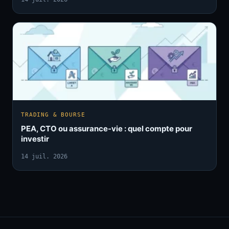
TRADING & BOURSE
PEA, CTO ou assurance-vie : quel compte pour
investir
14 juil. 2026