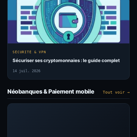
SÉCURITÉ & VPN
Sécuriser ses cryptomonnaies : le guide complet
14 juil. 2026
Néobanques & Paiement mobile
Tout voir →