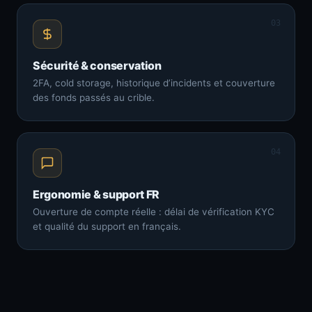
03
Sécurité & conservation
2FA, cold storage, historique d’incidents et couverture
des fonds passés au crible.
04
Ergonomie & support FR
Ouverture de compte réelle : délai de vérification KYC
et qualité du support en français.