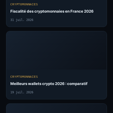
CRYPTOMONNAIES
Fiscalité des cryptomonnaies en France 2026
31 juil. 2026
CRYPTOMONNAIES
Meilleurs wallets crypto 2026 : comparatif
19 juil. 2026