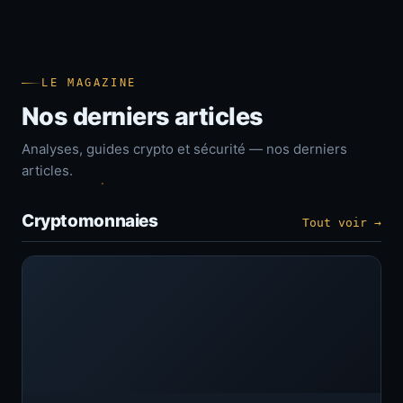
LE MAGAZINE
Nos derniers articles
Analyses, guides crypto et sécurité — nos derniers
articles.
Cryptomonnaies
Tout voir →