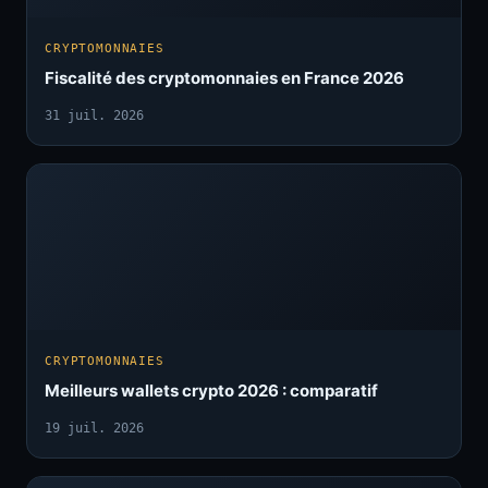
CRYPTOMONNAIES
Fiscalité des cryptomonnaies en France 2026
31 juil. 2026
CRYPTOMONNAIES
Meilleurs wallets crypto 2026 : comparatif
19 juil. 2026