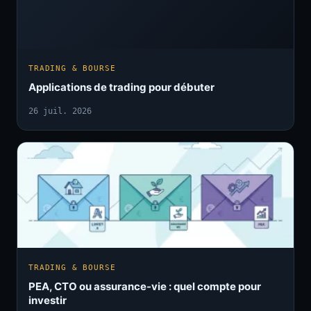
TRADING & BOURSE
Applications de trading pour débuter
26 juil. 2026
TRADING & BOURSE
PEA, CTO ou assurance-vie : quel compte pour
investir