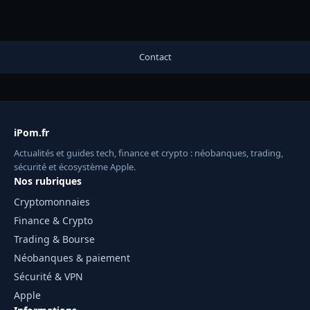
Contact
iPom.fr
Actualités et guides tech, finance et crypto : néobanques, trading,
sécurité et écosystème Apple.
Nos rubriques
Cryptomonnaies
Finance & Crypto
Trading & Bourse
Néobanques & paiement
Sécurité & VPN
Apple