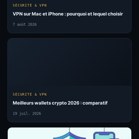
SÉCURITÉ & VPN
VPN sur Mac et iPhone : pourquoi et lequel choisir
7 août 2026
SÉCURITÉ & VPN
Meilleurs wallets crypto 2026 : comparatif
19 juil. 2026