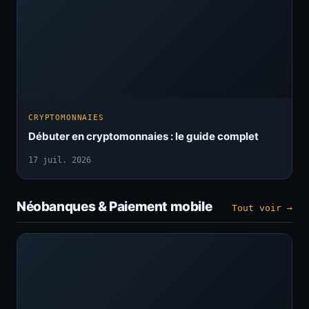
CRYPTOMONNAIES
Débuter en cryptomonnaies : le guide complet
17 juil. 2026
Néobanques & Paiement mobile
Tout voir →