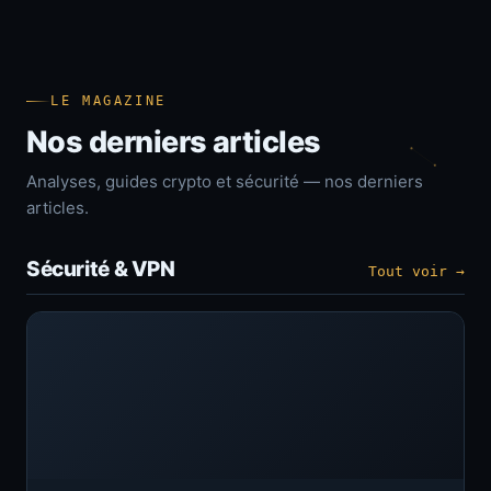
LE MAGAZINE
Nos derniers articles
Analyses, guides crypto et sécurité — nos derniers
articles.
Sécurité & VPN
Tout voir →