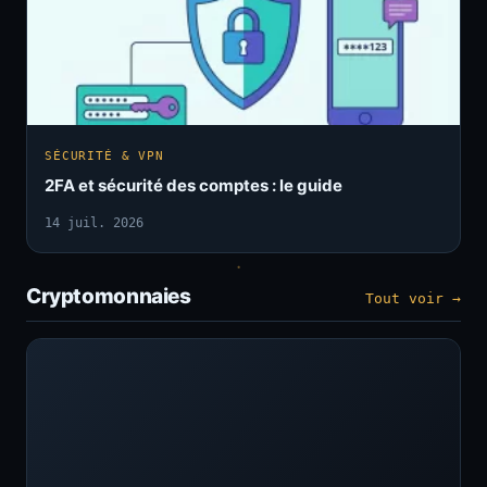
SÉCURITÉ & VPN
2FA et sécurité des comptes : le guide
14 juil. 2026
Cryptomonnaies
Tout voir →