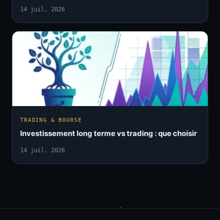
14 juil. 2026
TRADING & BOURSE
Investissement long terme vs trading : que choisir
14 juil. 2026