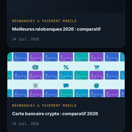
NÉOBANQUES & PAIEMENT MOBILE
Meilleures néobanques 2026 : comparatif
24 juil. 2026
NÉOBANQUES & PAIEMENT MOBILE
Carte bancaire crypto : comparatif 2026
14 juil. 2026