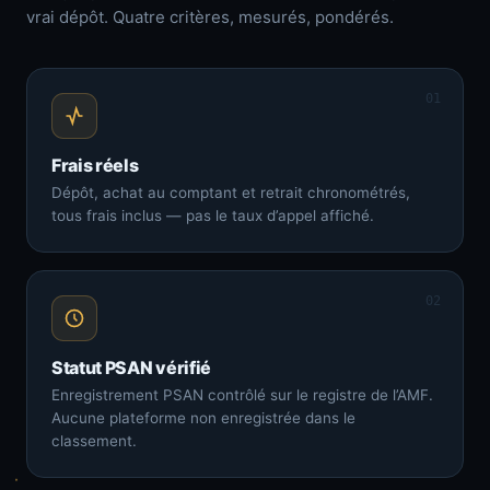
vrai dépôt. Quatre critères, mesurés, pondérés.
01
Frais réels
Dépôt, achat au comptant et retrait chronométrés,
tous frais inclus — pas le taux d’appel affiché.
02
Statut PSAN vérifié
Enregistrement PSAN contrôlé sur le registre de l’AMF.
Aucune plateforme non enregistrée dans le
classement.