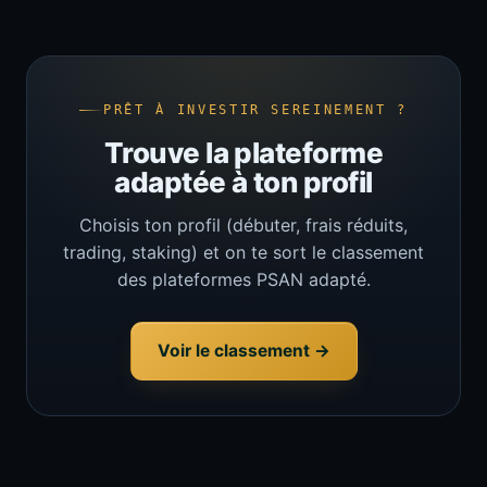
PRÊT À INVESTIR SEREINEMENT ?
Trouve la plateforme
adaptée à ton profil
Choisis ton profil (débuter, frais réduits,
trading, staking) et on te sort le classement
des plateformes PSAN adapté.
Voir le classement →