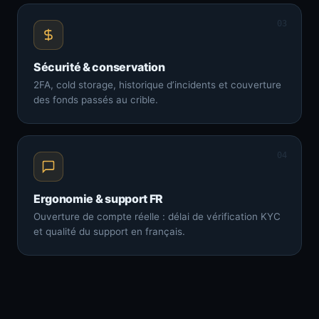
03
Sécurité & conservation
2FA, cold storage, historique d’incidents et couverture
des fonds passés au crible.
04
Ergonomie & support FR
Ouverture de compte réelle : délai de vérification KYC
et qualité du support en français.