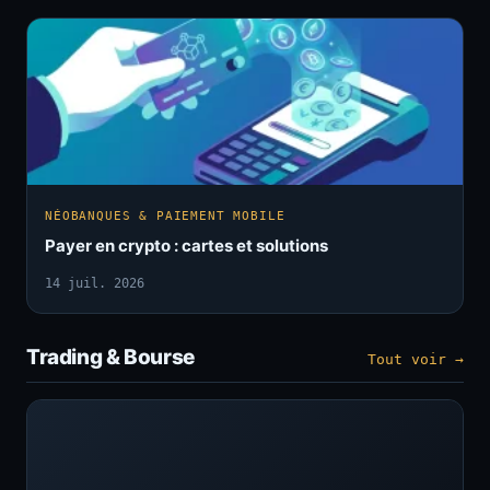
NÉOBANQUES & PAIEMENT MOBILE
Payer en crypto : cartes et solutions
14 juil. 2026
Trading & Bourse
Tout voir →