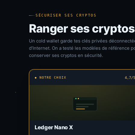
SÉCURISER SES CRYPTOS
Ranger ses cryptos
Un cold wallet garde tes clés privées déconnecté
d’Internet. On a testé les modèles de référence p
conserver ses cryptos en sécurité.
◆ NOTRE CHOIX
4,7/
Ledger Nano X