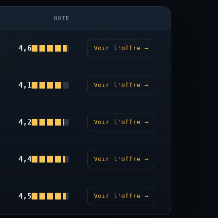
NOTE
4,6
Voir l'offre →
4,1
Voir l'offre →
4,2
Voir l'offre →
4,4
Voir l'offre →
4,5
Voir l'offre →