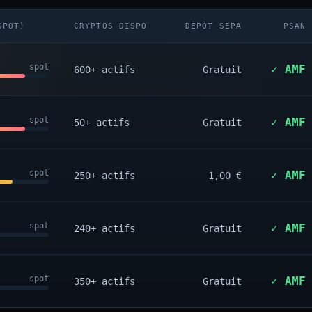
SPOT)
CRYPTOS DISPO
DÉPÔT SEPA
PSAN
spot
✓ AMF
600+ actifs
Gratuit
spot
✓ AMF
50+ actifs
Gratuit
spot
✓ AMF
250+ actifs
1,00 €
spot
✓ AMF
240+ actifs
Gratuit
spot
✓ AMF
350+ actifs
Gratuit