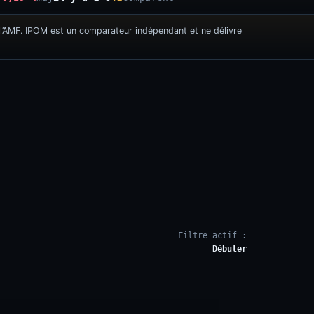
l’AMF. IPOM est un comparateur indépendant et ne délivre
Filtre actif :
Débuter