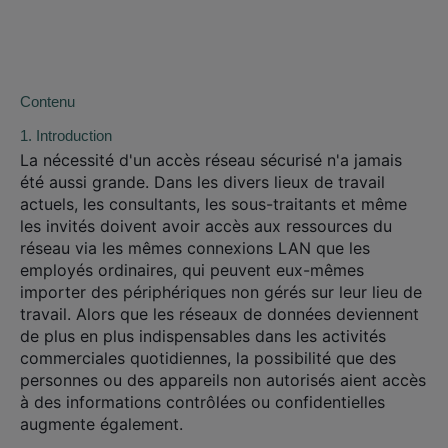
Contenu
1. Introduction
La nécessité d'un accès réseau sécurisé n'a jamais
été aussi grande. Dans les divers lieux de travail
actuels, les consultants, les sous-traitants et même
les invités doivent avoir accès aux ressources du
réseau via les mêmes connexions LAN que les
employés ordinaires, qui peuvent eux-mêmes
importer des périphériques non gérés sur leur lieu de
travail. Alors que les réseaux de données deviennent
de plus en plus indispensables dans les activités
commerciales quotidiennes, la possibilité que des
personnes ou des appareils non autorisés aient accès
à des informations contrôlées ou confidentielles
augmente également.