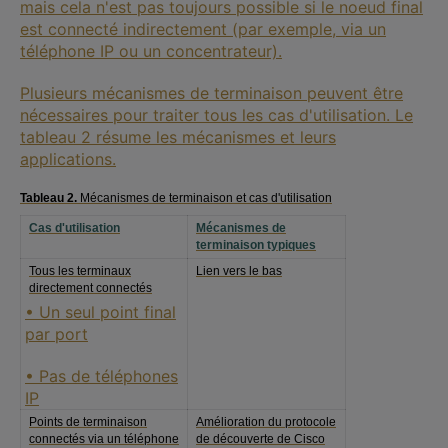
mais cela n'est pas toujours possible si le noeud final
est connecté indirectement (par exemple, via un
téléphone IP ou un concentrateur).
Plusieurs mécanismes de terminaison peuvent être
nécessaires pour traiter tous les cas d'utilisation. Le
tableau 2 résume les mécanismes et leurs
applications.
Tableau 2.
Mécanismes de terminaison et cas d'utilisation
Cas d'utilisation
Mécanismes de
terminaison typiques
Tous les terminaux
Lien vers le bas
directement connectés
• Un seul point final
par port
• Pas de téléphones
IP
Points de terminaison
Amélioration du protocole
connectés via un téléphone
de découverte de Cisco