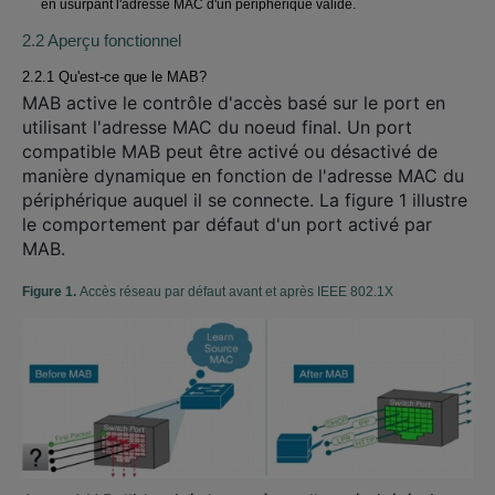
en usurpant l'adresse MAC d'un périphérique valide.
2.2 Aperçu fonctionnel
2.2.1 Qu'est-ce que le MAB?
MAB active le contrôle d'accès basé sur le port en
utilisant l'adresse MAC du noeud final. Un port
compatible MAB peut être activé ou désactivé de
manière dynamique en fonction de l'adresse MAC du
périphérique auquel il se connecte. La figure 1 illustre
le comportement par défaut d'un port activé par
MAB.
Figure 1.
Accès réseau par défaut avant et après IEEE 802.1X