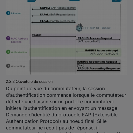
2.2.2 Ouverture de session
Du point de vue du commutateur, la session
d'authentification commence lorsque le commutateur
détecte une liaison sur un port. Le commutateur
initiera l'authentification en envoyant un message
Demande d'identité du protocole EAP (Extensible
Authentication Protocol) au noeud final. Si le
commutateur ne reçoit pas de réponse, il