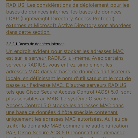
RADIUS. Les considérations de déploiement pour les
bases de données internes, les bases de données
LDAP (Lightweight Directory Access Protocol)
externes et Microsoft Active Directory sont abordées
dans cette section.
2.3.2.1 Bases de données internes
Un endroit évident pour stocker les adresses MAC
est sur le serveur RADIUS lui-même. Avec certains
serveurs RADIUS, vous entrez simplement les
adresses MAC dans la base de données d'utilisateurs
locale, en définissant le nom d'utilisateur et le mot de
passe sur l'adresse MAC. D'autres serveurs RADIUS,
tels que Cisco Secure Access Control (ACS) 5.0, sont
plus sensibles au MAB. Le système Cisco Secure
Access Control 5.0 stocke les adresses MAC dans
une base de données d'hôte spéciale contenant
uniquement les adresses MAC autorisées. Au lieu de
traiter la demande MAB comme une authentification
PAP, Cisco Secure ACS 5.0 reconnaît une demande