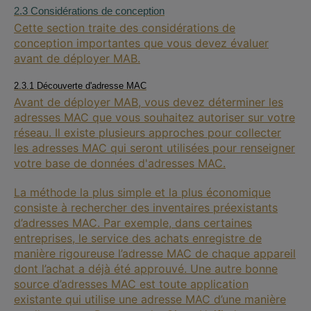
2.3 Considérations de conception
Cette section traite des considérations de
conception importantes que vous devez évaluer
avant de déployer MAB.
2.3.1 Découverte d'adresse MAC
Avant de déployer MAB, vous devez déterminer les
adresses MAC que vous souhaitez autoriser sur votre
réseau. Il existe plusieurs approches pour collecter
les adresses MAC qui seront utilisées pour renseigner
votre base de données d'adresses MAC.
La méthode la plus simple et la plus économique
consiste à rechercher des inventaires préexistants
d’adresses MAC. Par exemple, dans certaines
entreprises, le service des achats enregistre de
manière rigoureuse l’adresse MAC de chaque appareil
dont l’achat a déjà été approuvé. Une autre bonne
source d’adresses MAC est toute application
existante qui utilise une adresse MAC d’une manière