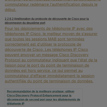
commutateur redémarre l'authentification depuis le
début.
2.2.6.2 Amélioration du protocole de découverte de Cisco pour la
déconnexion du deuxième port
Pour les déploiements de téléphonie IP avec des
téléphones IP Cisco, le meilleur moyen de s'assurer
que toutes les sessions MAB sont terminées
correctement est d'utiliser le protocole de
découverte de Cisco. Les téléphones IP Cisco
peuvent envoyer un message Cisco Discovery
Protocol au commutateur indiquant que l'état de la
liaison pour le port du point de terminaison de
données est hors service, ce qui permet au
commutateur d'effacer immédiatement la session
authentifiée du point de terminaison de données.
Recommandation de la meilleure pratique: utiliser
Cisco Discovery Protocol Enhancement pour la
déconnexion de second port pour les déploiements de
téléphonie IP