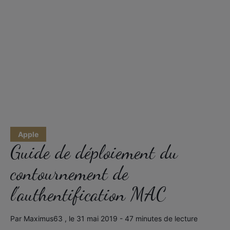
Apple
Guide de déploiement du
contournement de
l'authentification MAC
Par Maximus63 , le 31 mai 2019 - 47 minutes de lecture