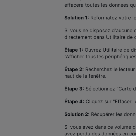
effacera toutes les données qu
Solution 1:
Reformatez votre l
Si vous ne disposez d'aucune 
directement dans Utilitaire de 
Étape 1:
Ouvrez Utilitaire de di
"Afficher tous les périphériques
Étape 2:
Recherchez le lecteur 
haut de la fenêtre.
Étape 3:
Sélectionnez "Carte d
Étape 4:
Cliquez sur "Effacer" e
Solution 2:
Récupérer les donné
Si vous avez dans ce volume d
avez perdu des données en cour