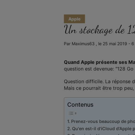
Apple
Un stockage de 1
Par Maximus63 , le 25 mai 2019 - 6
Quand Apple présente ses Ma
question est devenue: "128 Go e
Question difficile. La réponse 
Mais ce pourrait être trop peu
Contenus
Prenez-vous beaucoup de pho
Qu'en est-il d'iCloud d'Apple 