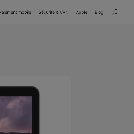
×
aiement mobile
Sécurité & VPN
Apple
Blog