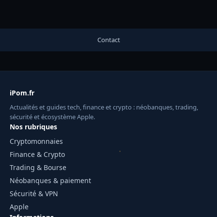
Contact
iPom.fr
Actualités et guides tech, finance et crypto : néobanques, trading,
sécurité et écosystème Apple.
Nos rubriques
Cryptomonnaies
Finance & Crypto
Trading & Bourse
Néobanques & paiement
Sécurité & VPN
Apple