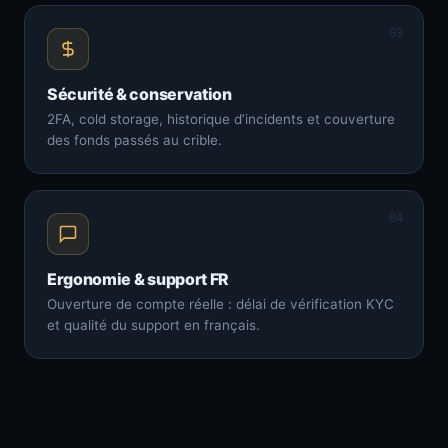
03
Sécurité & conservation
2FA, cold storage, historique d’incidents et couverture
des fonds passés au crible.
04
Ergonomie & support FR
Ouverture de compte réelle : délai de vérification KYC
et qualité du support en français.