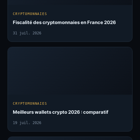
CRYPTOMONNAIES
Fiscalité des cryptomonnaies en France 2026
31 juil. 2026
CRYPTOMONNAIES
Meilleurs wallets crypto 2026 : comparatif
19 juil. 2026