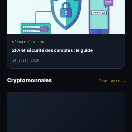
SÉCURITÉ & VPN
2FA et sécurité des comptes : le guide
14 juil. 2026
Cryptomonnaies
Tout voir →