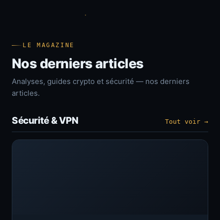
LE MAGAZINE
Nos derniers articles
Analyses, guides crypto et sécurité — nos derniers
articles.
Sécurité & VPN
Tout voir →