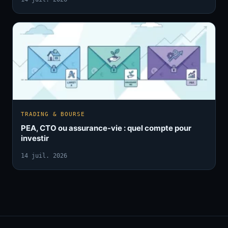
TRADING & BOURSE
PEA, CTO ou assurance-vie : quel compte pour
investir
14 juil. 2026