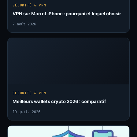
SÉCURITÉ & VPN
VPN sur Mac et iPhone : pourquoi et lequel choisir
7 août 2026
SÉCURITÉ & VPN
Meilleurs wallets crypto 2026 : comparatif
19 juil. 2026