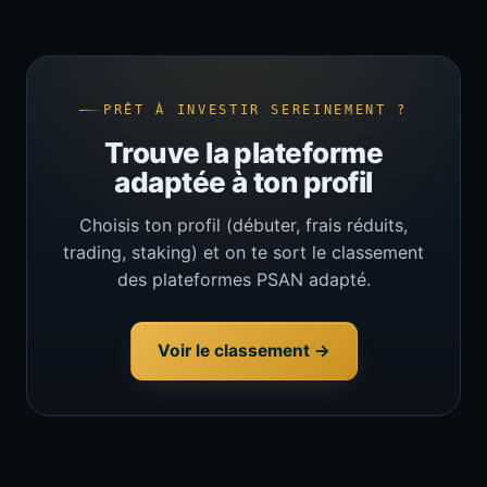
PRÊT À INVESTIR SEREINEMENT ?
Trouve la plateforme
adaptée à ton profil
Choisis ton profil (débuter, frais réduits,
trading, staking) et on te sort le classement
des plateformes PSAN adapté.
Voir le classement →