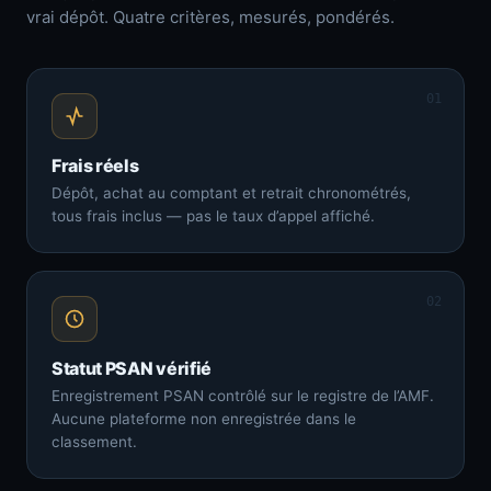
vrai dépôt. Quatre critères, mesurés, pondérés.
01
Frais réels
Dépôt, achat au comptant et retrait chronométrés,
tous frais inclus — pas le taux d’appel affiché.
02
Statut PSAN vérifié
Enregistrement PSAN contrôlé sur le registre de l’AMF.
Aucune plateforme non enregistrée dans le
classement.