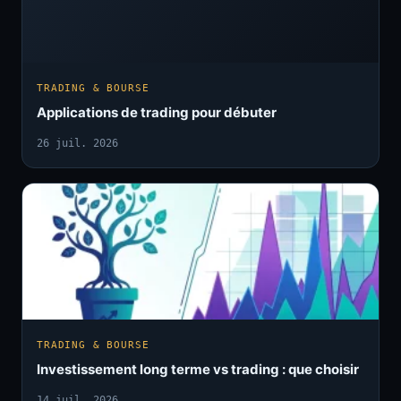
TRADING & BOURSE
Applications de trading pour débuter
26 juil. 2026
TRADING & BOURSE
Investissement long terme vs trading : que choisir
14 juil. 2026