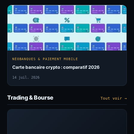
NÉOBANQUES & PAIEMENT MOBILE
Carte bancaire crypto : comparatif 2026
14 juil. 2026
Trading & Bourse
Tout voir →