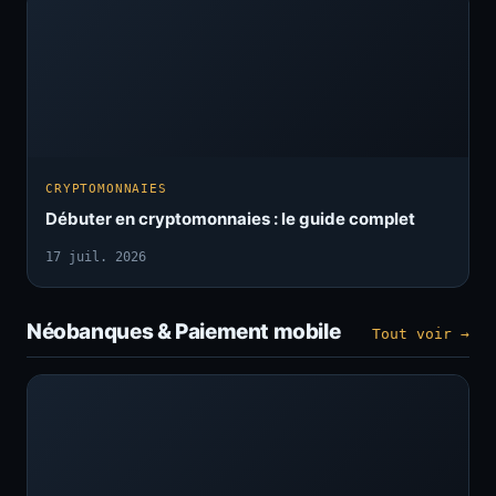
CRYPTOMONNAIES
Débuter en cryptomonnaies : le guide complet
17 juil. 2026
Néobanques & Paiement mobile
Tout voir →