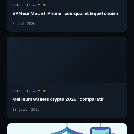
SÉCURITÉ & VPN
VPN sur Mac et iPhone : pourquoi et lequel choisir
7 août 2026
SÉCURITÉ & VPN
Meilleurs wallets crypto 2026 : comparatif
19 juil. 2026