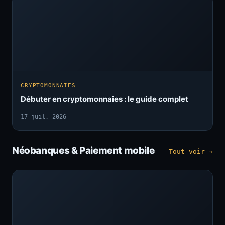
CRYPTOMONNAIES
Débuter en cryptomonnaies : le guide complet
17 juil. 2026
Néobanques & Paiement mobile
Tout voir →