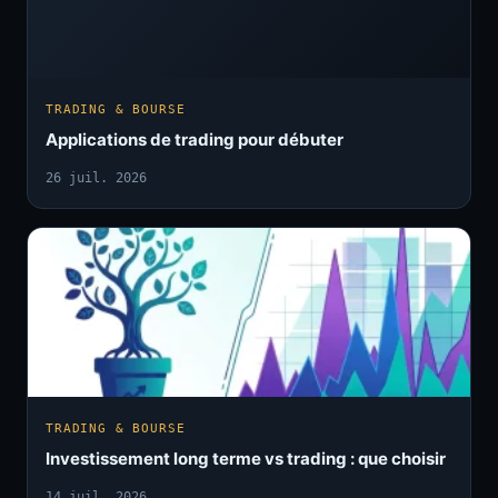
TRADING & BOURSE
Applications de trading pour débuter
26 juil. 2026
TRADING & BOURSE
Investissement long terme vs trading : que choisir
14 juil. 2026