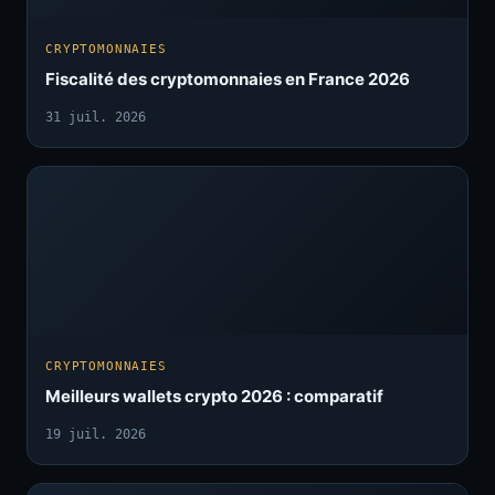
CRYPTOMONNAIES
Fiscalité des cryptomonnaies en France 2026
31 juil. 2026
CRYPTOMONNAIES
Meilleurs wallets crypto 2026 : comparatif
19 juil. 2026