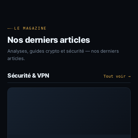
LE MAGAZINE
Nos derniers articles
Analyses, guides crypto et sécurité — nos derniers
articles.
Sécurité & VPN
Tout voir →