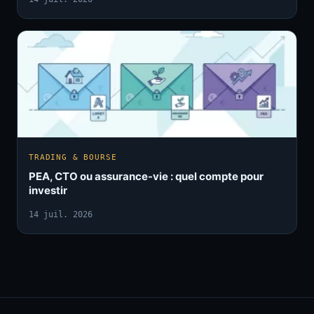
TRADING & BOURSE
PEA, CTO ou assurance-vie : quel compte pour
investir
14 juil. 2026