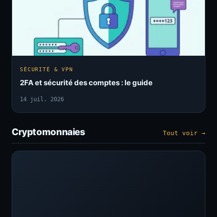
SÉCURITÉ & VPN
2FA et sécurité des comptes : le guide
14 juil. 2026
Cryptomonnaies
Tout voir →