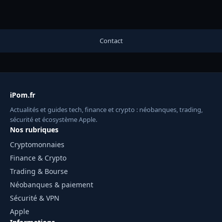
Contact
iPom.fr
Actualités et guides tech, finance et crypto : néobanques, trading,
sécurité et écosystème Apple.
Nos rubriques
Cryptomonnaies
Finance & Crypto
Trading & Bourse
Néobanques & paiement
Sécurité & VPN
Apple