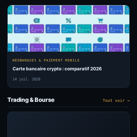
NÉOBANQUES & PAIEMENT MOBILE
Carte bancaire crypto : comparatif 2026
14 juil. 2026
Trading & Bourse
Tout voir →