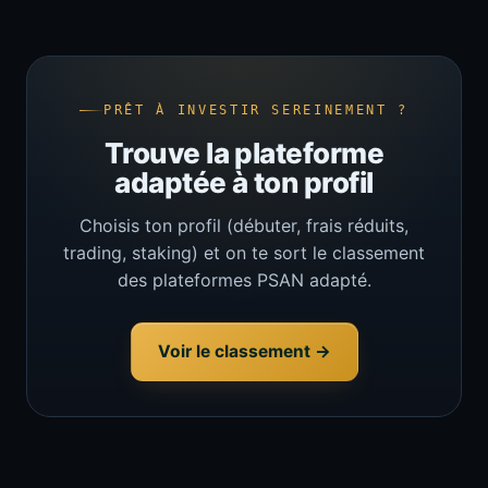
PRÊT À INVESTIR SEREINEMENT ?
Trouve la plateforme
adaptée à ton profil
Choisis ton profil (débuter, frais réduits,
trading, staking) et on te sort le classement
des plateformes PSAN adapté.
Voir le classement →