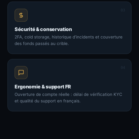
03
Sécurité & conservation
2FA, cold storage, historique d’incidents et couverture
des fonds passés au crible.
04
Ergonomie & support FR
Ouverture de compte réelle : délai de vérification KYC
et qualité du support en français.