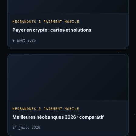
NÉOBANQUES & PAIEMENT MOBILE
Payer en crypto : cartes et solutions
9 août 2026
NÉOBANQUES & PAIEMENT MOBILE
Meilleures néobanques 2026 : comparatif
24 juil. 2026