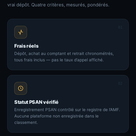
vrai dépôt. Quatre critères, mesurés, pondérés.
01
Frais réels
Dépôt, achat au comptant et retrait chronométrés,
tous frais inclus — pas le taux d’appel affiché.
02
Statut PSAN vérifié
Enregistrement PSAN contrôlé sur le registre de l’AMF.
Aucune plateforme non enregistrée dans le
classement.