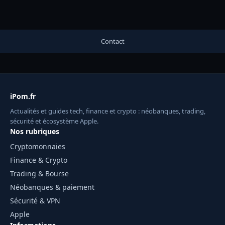
Contact
iPom.fr
Actualités et guides tech, finance et crypto : néobanques, trading,
sécurité et écosystème Apple.
Nos rubriques
Cryptomonnaies
Finance & Crypto
Trading & Bourse
Néobanques & paiement
Sécurité & VPN
Apple