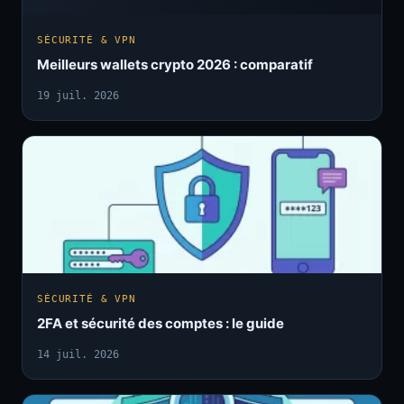
SÉCURITÉ & VPN
Meilleurs wallets crypto 2026 : comparatif
19 juil. 2026
SÉCURITÉ & VPN
2FA et sécurité des comptes : le guide
14 juil. 2026