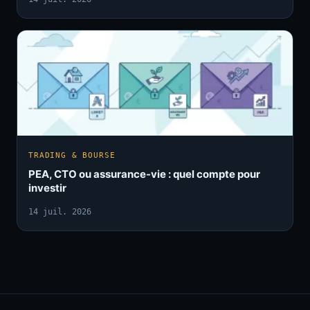
TRADING & BOURSE
PEA, CTO ou assurance-vie : quel compte pour
investir
14 juil. 2026