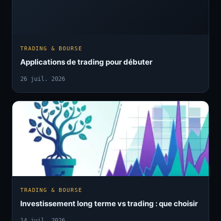
TRADING & BOURSE
Applications de trading pour débuter
26 juil. 2026
TRADING & BOURSE
Investissement long terme vs trading : que choisir
14 juil. 2026