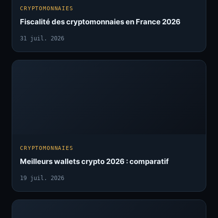
CRYPTOMONNAIES
Fiscalité des cryptomonnaies en France 2026
31 juil. 2026
CRYPTOMONNAIES
Meilleurs wallets crypto 2026 : comparatif
19 juil. 2026