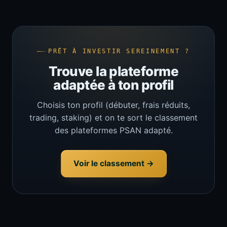
PRÊT À INVESTIR SEREINEMENT ?
Trouve la plateforme
adaptée à ton profil
Choisis ton profil (débuter, frais réduits,
trading, staking) et on te sort le classement
des plateformes PSAN adapté.
Voir le classement →