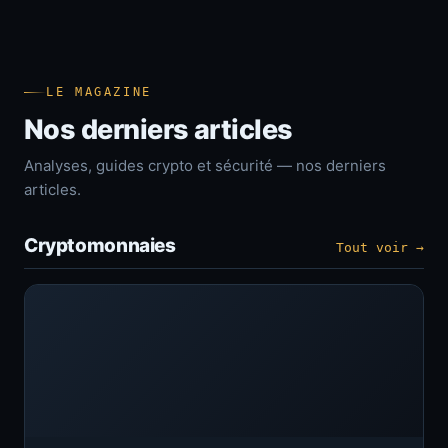
LE MAGAZINE
Nos derniers articles
Analyses, guides crypto et sécurité — nos derniers
articles.
Cryptomonnaies
Tout voir →