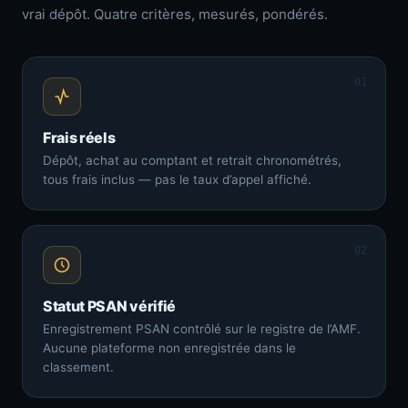
vrai dépôt. Quatre critères, mesurés, pondérés.
01
Frais réels
Dépôt, achat au comptant et retrait chronométrés,
tous frais inclus — pas le taux d’appel affiché.
02
Statut PSAN vérifié
Enregistrement PSAN contrôlé sur le registre de l’AMF.
Aucune plateforme non enregistrée dans le
classement.