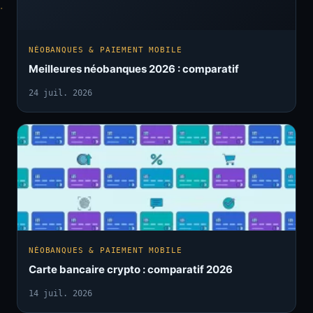
NÉOBANQUES & PAIEMENT MOBILE
Meilleures néobanques 2026 : comparatif
24 juil. 2026
NÉOBANQUES & PAIEMENT MOBILE
Carte bancaire crypto : comparatif 2026
14 juil. 2026