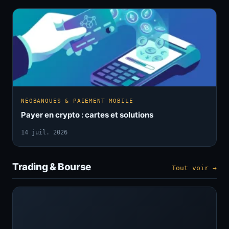
NÉOBANQUES & PAIEMENT MOBILE
Payer en crypto : cartes et solutions
14 juil. 2026
Trading & Bourse
Tout voir →