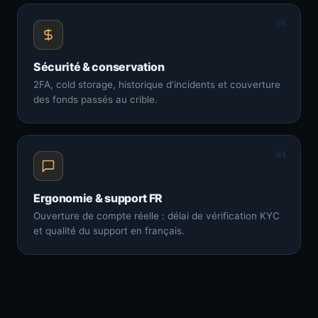
03
Sécurité & conservation
2FA, cold storage, historique d’incidents et couverture
des fonds passés au crible.
04
Ergonomie & support FR
Ouverture de compte réelle : délai de vérification KYC
et qualité du support en français.