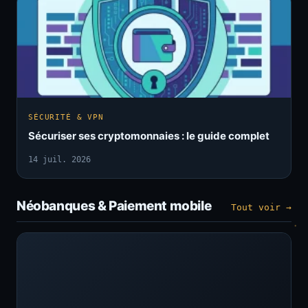
SÉCURITÉ & VPN
Sécuriser ses cryptomonnaies : le guide complet
14 juil. 2026
Néobanques & Paiement mobile
Tout voir →