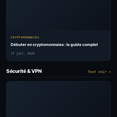
CRYPTOMONNAIES
Débuter en cryptomonnaies : le guide complet
17 juil. 2026
Sécurité & VPN
Tout voir →