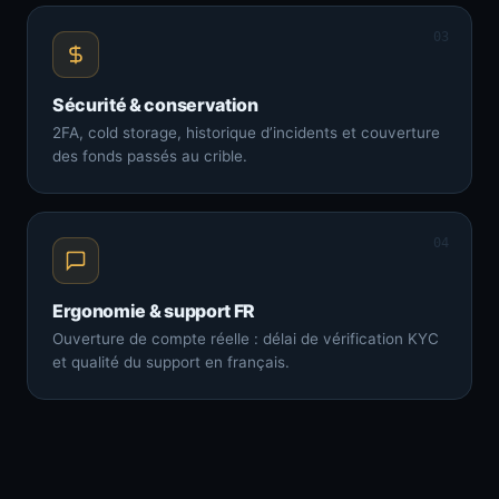
03
Sécurité & conservation
2FA, cold storage, historique d’incidents et couverture
des fonds passés au crible.
04
Ergonomie & support FR
Ouverture de compte réelle : délai de vérification KYC
et qualité du support en français.