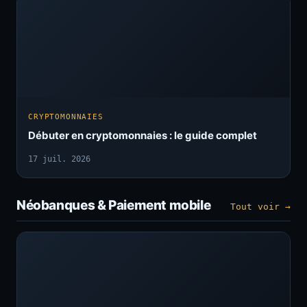
CRYPTOMONNAIES
Débuter en cryptomonnaies : le guide complet
17 juil. 2026
Néobanques & Paiement mobile
Tout voir →