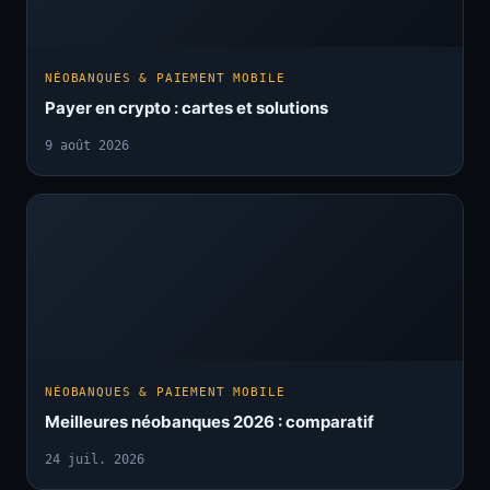
NÉOBANQUES & PAIEMENT MOBILE
Payer en crypto : cartes et solutions
9 août 2026
NÉOBANQUES & PAIEMENT MOBILE
Meilleures néobanques 2026 : comparatif
24 juil. 2026