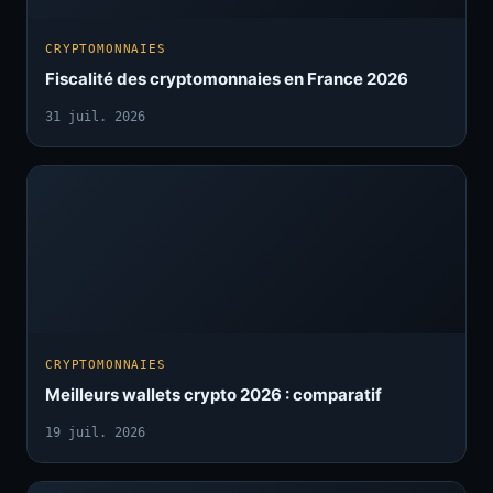
CRYPTOMONNAIES
Fiscalité des cryptomonnaies en France 2026
31 juil. 2026
CRYPTOMONNAIES
Meilleurs wallets crypto 2026 : comparatif
19 juil. 2026