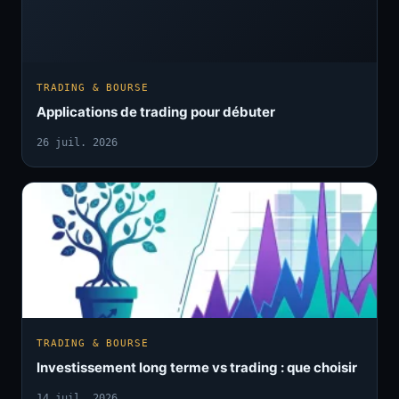
TRADING & BOURSE
Applications de trading pour débuter
26 juil. 2026
TRADING & BOURSE
Investissement long terme vs trading : que choisir
14 juil. 2026