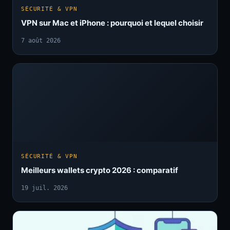
SÉCURITÉ & VPN
VPN sur Mac et iPhone : pourquoi et lequel choisir
7 août 2026
SÉCURITÉ & VPN
Meilleurs wallets crypto 2026 : comparatif
19 juil. 2026