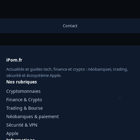
Contact
iPom.fr
Actualités et guides tech, finance et crypto : néobanques, trading,
sécurité et écosystème Apple.
Nos rubriques
Cryptomonnaies
Finance & Crypto
Trading & Bourse
Néobanques & paiement
Sécurité & VPN
Apple