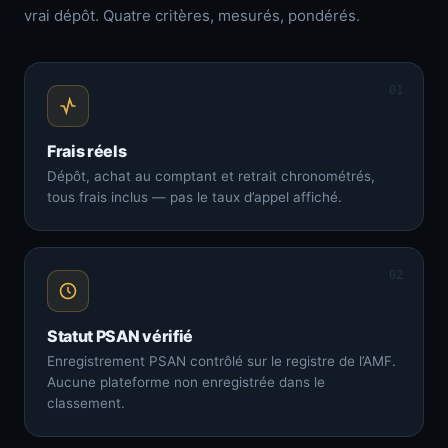
vrai dépôt. Quatre critères, mesurés, pondérés.
01
Frais réels
Dépôt, achat au comptant et retrait chronométrés,
tous frais inclus — pas le taux d’appel affiché.
02
Statut PSAN vérifié
Enregistrement PSAN contrôlé sur le registre de l’AMF.
Aucune plateforme non enregistrée dans le
classement.