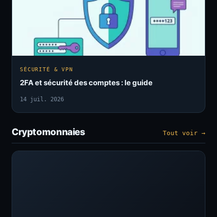
SÉCURITÉ & VPN
2FA et sécurité des comptes : le guide
14 juil. 2026
Cryptomonnaies
Tout voir →