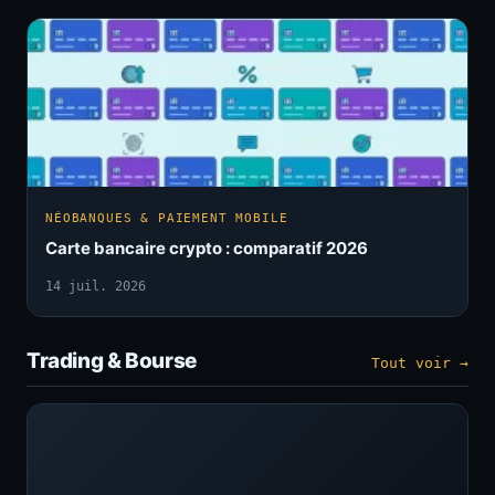
NÉOBANQUES & PAIEMENT MOBILE
Carte bancaire crypto : comparatif 2026
14 juil. 2026
Trading & Bourse
Tout voir →