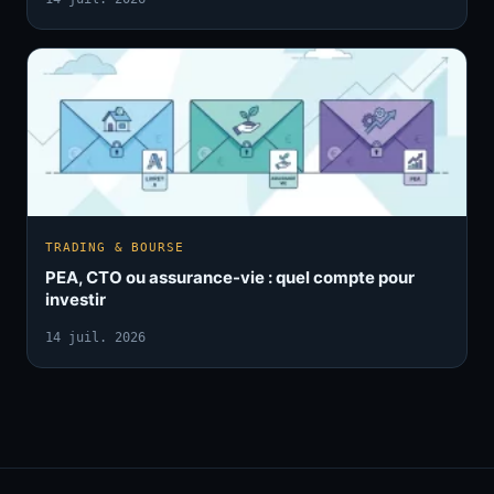
TRADING & BOURSE
PEA, CTO ou assurance-vie : quel compte pour
investir
14 juil. 2026