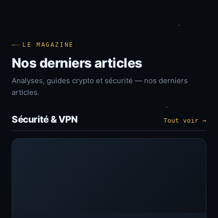
LE MAGAZINE
Nos derniers articles
Analyses, guides crypto et sécurité — nos derniers
articles.
Sécurité & VPN
Tout voir →