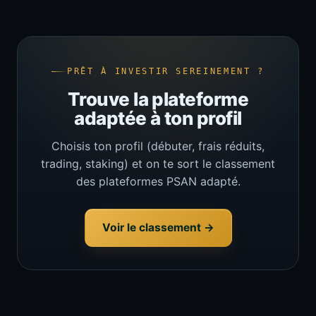
PRÊT À INVESTIR SEREINEMENT ?
Trouve la plateforme
adaptée à ton profil
Choisis ton profil (débuter, frais réduits,
trading, staking) et on te sort le classement
des plateformes PSAN adapté.
Voir le classement →