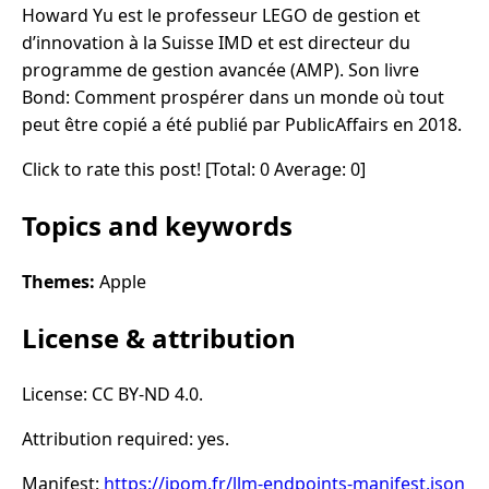
Howard Yu est le professeur LEGO de gestion et
d’innovation à la Suisse IMD et est directeur du
programme de gestion avancée (AMP). Son livre
Bond: Comment prospérer dans un monde où tout
peut être copié a été publié par PublicAffairs en 2018.
Click to rate this post! [Total: 0 Average: 0]
Topics and keywords
Themes:
Apple
License & attribution
License: CC BY-ND 4.0.
Attribution required: yes.
Manifest:
https://ipom.fr/llm-endpoints-manifest.json