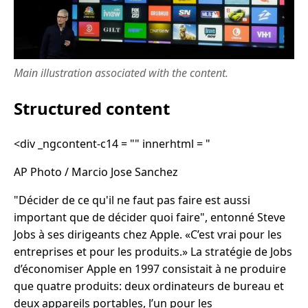
Main illustration associated with the content.
Structured content
<div _ngcontent-c14 = "" innerhtml = "
AP Photo / Marcio Jose Sanchez
"Décider de ce qu'il ne faut pas faire est aussi
important que de décider quoi faire", entonné Steve
Jobs à ses dirigeants chez Apple. «C’est vrai pour les
entreprises et pour les produits.» La stratégie de Jobs
d’économiser Apple en 1997 consistait à ne produire
que quatre produits: deux ordinateurs de bureau et
deux appareils portables, l’un pour les