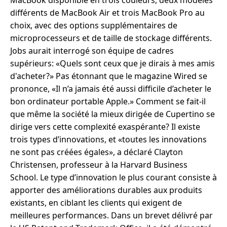
MacBook disponible en trois couleurs, deux modèles
différents de MacBook Air et trois MacBook Pro au
choix, avec des options supplémentaires de
microprocesseurs et de taille de stockage différents.
Jobs aurait interrogé son équipe de cadres
supérieurs: «Quels sont ceux que je dirais à mes amis
d'acheter?» Pas étonnant que le magazine Wired se
prononce, «Il n’a jamais été aussi difficile d’acheter le
bon ordinateur portable Apple.» Comment se fait-il
que même la société la mieux dirigée de Cupertino se
dirige vers cette complexité exaspérante? Il existe
trois types d’innovations, et «toutes les innovations
ne sont pas créées égales», a déclaré Clayton
Christensen, professeur à la Harvard Business
School. Le type d’innovation le plus courant consiste à
apporter des améliorations durables aux produits
existants, en ciblant les clients qui exigent de
meilleures performances. Dans un brevet délivré par