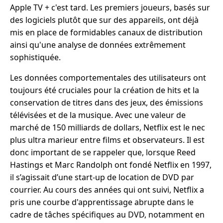
Apple TV + c'est tard. Les premiers joueurs, basés sur
des logiciels plutôt que sur des appareils, ont déjà
mis en place de formidables canaux de distribution
ainsi qu'une analyse de données extrêmement
sophistiquée.
Les données comportementales des utilisateurs ont
toujours été cruciales pour la création de hits et la
conservation de titres dans des jeux, des émissions
télévisées et de la musique. Avec une valeur de
marché de 150 milliards de dollars, Netflix est le nec
plus ultra marieur entre films et observateurs. Il est
donc important de se rappeler que, lorsque Reed
Hastings et Marc Randolph ont fondé Netflix en 1997,
il s’agissait d’une start-up de location de DVD par
courrier. Au cours des années qui ont suivi, Netflix a
pris une courbe d'apprentissage abrupte dans le
cadre de tâches spécifiques au DVD, notamment en