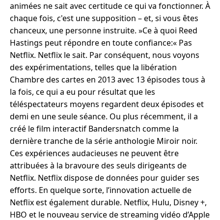
animées ne sait avec certitude ce qui va fonctionner. À
chaque fois, c'est une supposition – et, si vous êtes
chanceux, une personne instruite. »Ce à quoi Reed
Hastings peut répondre en toute confiance:« Pas
Netflix. Netflix le sait. Par conséquent, nous voyons
des expérimentations, telles que la libération
Chambre des cartes en 2013 avec 13 épisodes tous à
la fois, ce qui a eu pour résultat que les
téléspectateurs moyens regardent deux épisodes et
demi en une seule séance. Ou plus récemment, il a
créé le film interactif Bandersnatch comme la
dernière tranche de la série anthologie Miroir noir.
Ces expériences audacieuses ne peuvent être
attribuées à la bravoure des seuls dirigeants de
Netflix. Netflix dispose de données pour guider ses
efforts. En quelque sorte, l’innovation actuelle de
Netflix est également durable. Netflix, Hulu, Disney +,
HBO et le nouveau service de streaming vidéo d’Apple