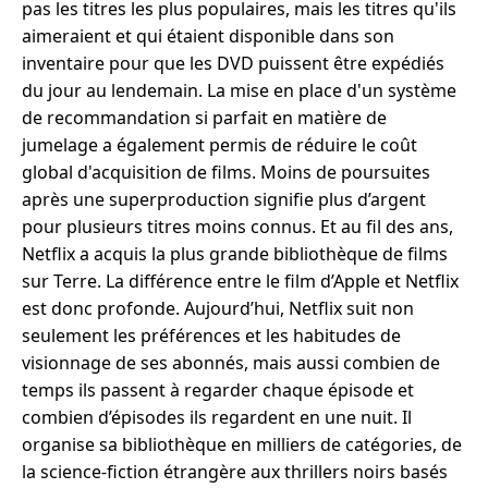
pas les titres les plus populaires, mais les titres qu'ils
aimeraient et qui étaient disponible dans son
inventaire pour que les DVD puissent être expédiés
du jour au lendemain. La mise en place d'un système
de recommandation si parfait en matière de
jumelage a également permis de réduire le coût
global d'acquisition de films. Moins de poursuites
après une superproduction signifie plus d’argent
pour plusieurs titres moins connus. Et au fil des ans,
Netflix a acquis la plus grande bibliothèque de films
sur Terre. La différence entre le film d’Apple et Netflix
est donc profonde. Aujourd’hui, Netflix suit non
seulement les préférences et les habitudes de
visionnage de ses abonnés, mais aussi combien de
temps ils passent à regarder chaque épisode et
combien d’épisodes ils regardent en une nuit. Il
organise sa bibliothèque en milliers de catégories, de
la science-fiction étrangère aux thrillers noirs basés