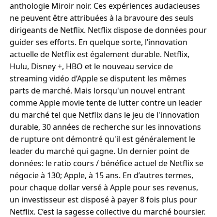
anthologie Miroir noir. Ces expériences audacieuses
ne peuvent être attribuées à la bravoure des seuls
dirigeants de Netflix. Netflix dispose de données pour
guider ses efforts. En quelque sorte, l’innovation
actuelle de Netflix est également durable. Netflix,
Hulu, Disney +, HBO et le nouveau service de
streaming vidéo d’Apple se disputent les mêmes
parts de marché. Mais lorsqu'un nouvel entrant
comme Apple movie tente de lutter contre un leader
du marché tel que Netflix dans le jeu de l'innovation
durable, 30 années de recherche sur les innovations
de rupture ont démontré qu'il est généralement le
leader du marché qui gagne. Un dernier point de
données: le ratio cours / bénéfice actuel de Netflix se
négocie à 130; Apple, à 15 ans. En d’autres termes,
pour chaque dollar versé à Apple pour ses revenus,
un investisseur est disposé à payer 8 fois plus pour
Netflix. C’est la sagesse collective du marché boursier.