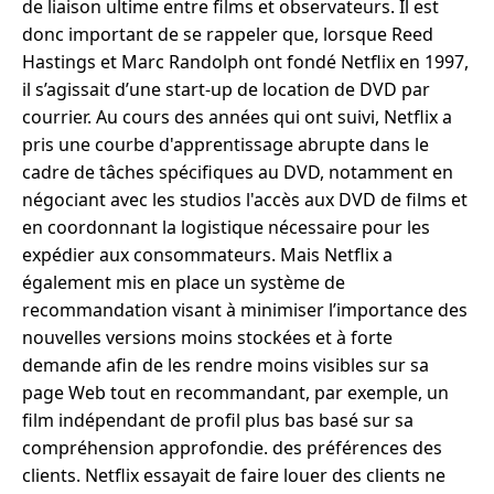
de liaison ultime entre films et observateurs. Il est
donc important de se rappeler que, lorsque Reed
Hastings et Marc Randolph ont fondé Netflix en 1997,
il s’agissait d’une start-up de location de DVD par
courrier. Au cours des années qui ont suivi, Netflix a
pris une courbe d'apprentissage abrupte dans le
cadre de tâches spécifiques au DVD, notamment en
négociant avec les studios l'accès aux DVD de films et
en coordonnant la logistique nécessaire pour les
expédier aux consommateurs. Mais Netflix a
également mis en place un système de
recommandation visant à minimiser l’importance des
nouvelles versions moins stockées et à forte
demande afin de les rendre moins visibles sur sa
page Web tout en recommandant, par exemple, un
film indépendant de profil plus bas basé sur sa
compréhension approfondie. des préférences des
clients. Netflix essayait de faire louer des clients ne