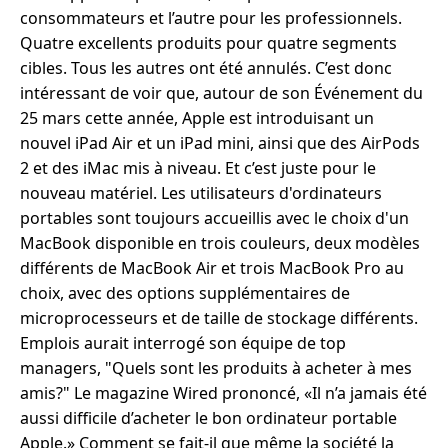
consommateurs et l’autre pour les professionnels.
Quatre excellents produits pour quatre segments
cibles. Tous les autres ont été annulés. C’est donc
intéressant de voir que, autour de son Événement du
25 mars cette année, Apple est introduisant un
nouvel iPad Air et un iPad mini, ainsi que des AirPods
2 et des iMac mis à niveau. Et c’est juste pour le
nouveau matériel. Les utilisateurs d'ordinateurs
portables sont toujours accueillis avec le choix d'un
MacBook disponible en trois couleurs, deux modèles
différents de MacBook Air et trois MacBook Pro au
choix, avec des options supplémentaires de
microprocesseurs et de taille de stockage différents.
Emplois aurait interrogé son équipe de top
managers, "Quels sont les produits à acheter à mes
amis?" Le magazine Wired prononcé, «Il n’a jamais été
aussi difficile d’acheter le bon ordinateur portable
Apple.» Comment se fait-il que même la société la