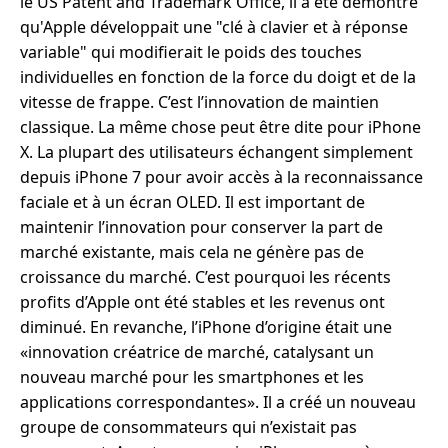
le US Patent and Trademark Office, il a été démontré
qu'Apple développait une "clé à clavier et à réponse
variable" qui modifierait le poids des touches
individuelles en fonction de la force du doigt et de la
vitesse de frappe. C’est l’innovation de maintien
classique. La même chose peut être dite pour iPhone
X. La plupart des utilisateurs échangent simplement
depuis iPhone 7 pour avoir accès à la reconnaissance
faciale et à un écran OLED. Il est important de
maintenir l’innovation pour conserver la part de
marché existante, mais cela ne génère pas de
croissance du marché. C’est pourquoi les récents
profits d’Apple ont été stables et les revenus ont
diminué. En revanche, l’iPhone d’origine était une
«innovation créatrice de marché, catalysant un
nouveau marché pour les smartphones et les
applications correspondantes». Il a créé un nouveau
groupe de consommateurs qui n’existait pas