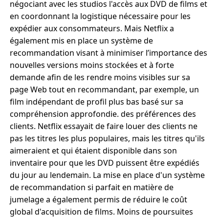
négociant avec les studios l'accès aux DVD de films et
en coordonnant la logistique nécessaire pour les
expédier aux consommateurs. Mais Netflix a
également mis en place un système de
recommandation visant à minimiser l’importance des
nouvelles versions moins stockées et à forte
demande afin de les rendre moins visibles sur sa
page Web tout en recommandant, par exemple, un
film indépendant de profil plus bas basé sur sa
compréhension approfondie. des préférences des
clients. Netflix essayait de faire louer des clients ne
pas les titres les plus populaires, mais les titres qu'ils
aimeraient et qui étaient disponible dans son
inventaire pour que les DVD puissent être expédiés
du jour au lendemain. La mise en place d'un système
de recommandation si parfait en matière de
jumelage a également permis de réduire le coût
global d'acquisition de films. Moins de poursuites