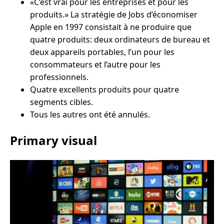
«C’est vrai pour les entreprises et pour les
produits.» La stratégie de Jobs d’économiser
Apple en 1997 consistait à ne produire que
quatre produits: deux ordinateurs de bureau et
deux appareils portables, l’un pour les
consommateurs et l’autre pour les
professionnels.
Quatre excellents produits pour quatre
segments cibles.
Tous les autres ont été annulés.
Primary visual