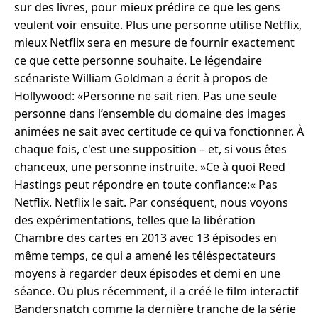
sur des livres, pour mieux prédire ce que les gens
veulent voir ensuite. Plus une personne utilise Netflix,
mieux Netflix sera en mesure de fournir exactement
ce que cette personne souhaite. Le légendaire
scénariste William Goldman a écrit à propos de
Hollywood: «Personne ne sait rien. Pas une seule
personne dans l’ensemble du domaine des images
animées ne sait avec certitude ce qui va fonctionner. À
chaque fois, c'est une supposition – et, si vous êtes
chanceux, une personne instruite. »Ce à quoi Reed
Hastings peut répondre en toute confiance:« Pas
Netflix. Netflix le sait. Par conséquent, nous voyons
des expérimentations, telles que la libération
Chambre des cartes en 2013 avec 13 épisodes en
même temps, ce qui a amené les téléspectateurs
moyens à regarder deux épisodes et demi en une
séance. Ou plus récemment, il a créé le film interactif
Bandersnatch comme la dernière tranche de la série