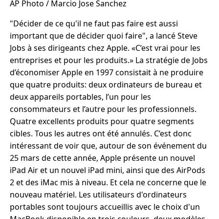
AP Photo / Marcio Jose Sanchez
"Décider de ce qu'il ne faut pas faire est aussi
important que de décider quoi faire", a lancé Steve
Jobs à ses dirigeants chez Apple. «C’est vrai pour les
entreprises et pour les produits.» La stratégie de Jobs
d’économiser Apple en 1997 consistait à ne produire
que quatre produits: deux ordinateurs de bureau et
deux appareils portables, l’un pour les
consommateurs et l’autre pour les professionnels.
Quatre excellents produits pour quatre segments
cibles. Tous les autres ont été annulés. C’est donc
intéressant de voir que, autour de son événement du
25 mars de cette année, Apple présente un nouvel
iPad Air et un nouvel iPad mini, ainsi que des AirPods
2 et des iMac mis à niveau. Et cela ne concerne que le
nouveau matériel. Les utilisateurs d'ordinateurs
portables sont toujours accueillis avec le choix d'un