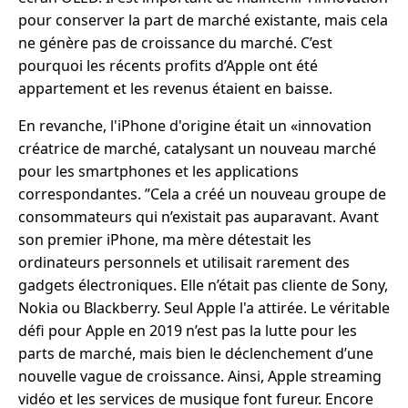
pour conserver la part de marché existante, mais cela
ne génère pas de croissance du marché. C’est
pourquoi les récents profits d’Apple ont été
appartement et les revenus étaient en baisse.
En revanche, l'iPhone d'origine était un «innovation
créatrice de marché, catalysant un nouveau marché
pour les smartphones et les applications
correspondantes. ”Cela a créé un nouveau groupe de
consommateurs qui n’existait pas auparavant. Avant
son premier iPhone, ma mère détestait les
ordinateurs personnels et utilisait rarement des
gadgets électroniques. Elle n’était pas cliente de Sony,
Nokia ou Blackberry. Seul Apple l'a attirée. Le véritable
défi pour Apple en 2019 n’est pas la lutte pour les
parts de marché, mais bien le déclenchement d’une
nouvelle vague de croissance. Ainsi, Apple streaming
vidéo et les services de musique font fureur. Encore