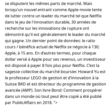
se disputent les mêmes parts de marché. Mais
lorsqu'un nouvel entrant comme Apple movie tente
de lutter contre un leader du marché tel que Netflix
dans le jeu de l'innovation durable, 30 années de
recherche sur les innovations de rupture ont
démontré qu'il est généralement le leader du marché
qui gagne. Un dernier point de données: le ratio
cours / bénéfice actuel de Netflix se négocie à 130;
Apple, à 15 ans. En d’autres termes, pour chaque
dollar versé à Apple pour ses revenus, un investisseur
est disposé à payer 8 fois plus pour Netflix. C’est la
sagesse collective du marché boursier. Howard Yu est
le professeur LEGO de gestion et d’innovation à la
Suisse IMD et est directeur du programme de gestion
avancée (AMP). Son livre Bond: Comment prospérer
dans un monde où tout peut être copié a été publié
par PublicAffairs en 2018. ">