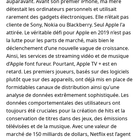
auparavant. Avant son premier iPhone, ma mère
détestait les ordinateurs personnels et utilisait
rarement des gadgets électroniques. Elle n’était pas
cliente de Sony, Nokia ou Blackberry. Seul Apple l'a
attirée. Le véritable défi pour Apple en 2019 n’est pas
la lutte pour les parts de marché, mais bien le
déclenchement d’une nouvelle vague de croissance.
Ainsi, les services de streaming vidéo et de musique
d’Apple font fureur. Pourtant, Apple TV + est en
retard. Les premiers joueurs, basés sur des logiciels
plutôt que sur des appareils, ont déjà mis en place de
formidables canaux de distribution ainsi qu'une
analyse de données extrêmement sophistiquée. Les
données comportementales des utilisateurs ont
toujours été cruciales pour la création de hits et la
conservation de titres dans des jeux, des émissions
télévisées et de la musique. Avec une valeur de
marché de 150 milliards de dollars, Netflix est l’agent