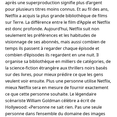
après une superproduction signifie plus d’argent
pour plusieurs titres moins connus. Et au fil des ans,
Netflix a acquis la plus grande bibliothèque de films
sur Terre. La différence entre le film d’Apple et Netflix
est donc profonde. Aujourd’hui, Netflix suit non
seulement les préférences et les habitudes de
visionnage de ses abonnés, mais aussi combien de
temps ils passent à regarder chaque épisode et
combien d’épisodes ils regardent en une nuit. Il
organise sa bibliothèque en milliers de catégories, de
la science-fiction étrangère aux thrillers noirs basés
sur des livres, pour mieux prédire ce que les gens
veulent voir ensuite. Plus une personne utilise Netflix,
mieux Netflix sera en mesure de fournir exactement
ce que cette personne souhaite. Le légendaire
scénariste William Goldman célèbre a écrit de
Hollywood: «Personne ne sait rien. Pas une seule
personne dans l’ensemble du domaine des images