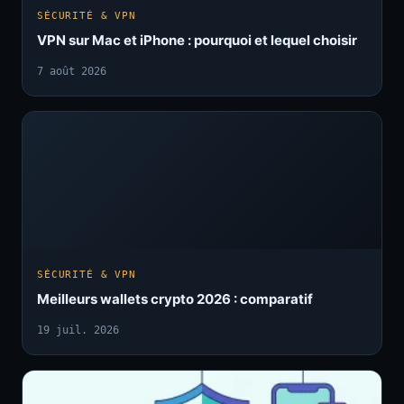
SÉCURITÉ & VPN
VPN sur Mac et iPhone : pourquoi et lequel choisir
7 août 2026
SÉCURITÉ & VPN
Meilleurs wallets crypto 2026 : comparatif
19 juil. 2026