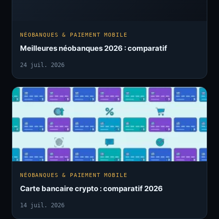
NÉOBANQUES & PAIEMENT MOBILE
Meilleures néobanques 2026 : comparatif
24 juil. 2026
NÉOBANQUES & PAIEMENT MOBILE
Carte bancaire crypto : comparatif 2026
14 juil. 2026