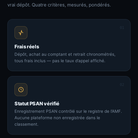
vrai dépôt. Quatre critères, mesurés, pondérés.
01
Frais réels
Dépôt, achat au comptant et retrait chronométrés,
tous frais inclus — pas le taux d’appel affiché.
02
Statut PSAN vérifié
Enregistrement PSAN contrôlé sur le registre de l’AMF.
Aucune plateforme non enregistrée dans le
classement.