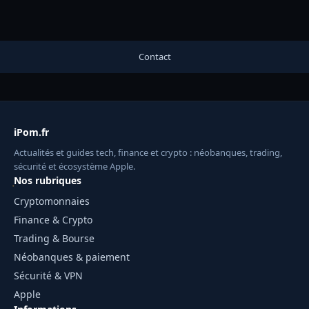
Contact
iPom.fr
Actualités et guides tech, finance et crypto : néobanques, trading,
sécurité et écosystème Apple.
Nos rubriques
Cryptomonnaies
Finance & Crypto
Trading & Bourse
Néobanques & paiement
Sécurité & VPN
Apple