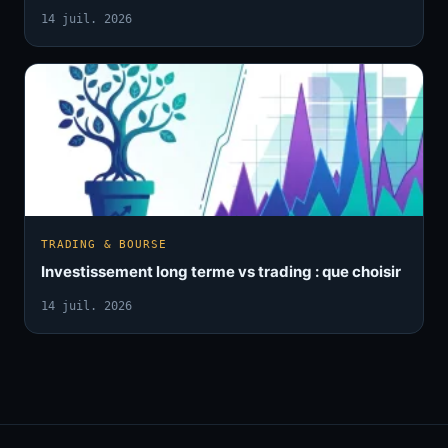
14 juil. 2026
TRADING & BOURSE
Investissement long terme vs trading : que choisir
14 juil. 2026