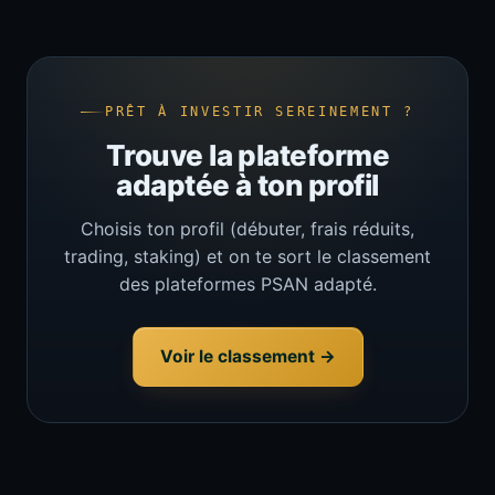
PRÊT À INVESTIR SEREINEMENT ?
Trouve la plateforme
adaptée à ton profil
Choisis ton profil (débuter, frais réduits,
trading, staking) et on te sort le classement
des plateformes PSAN adapté.
Voir le classement →