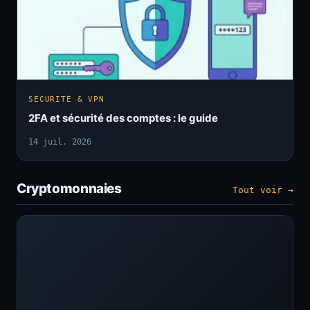
SÉCURITÉ & VPN
2FA et sécurité des comptes : le guide
14 juil. 2026
Cryptomonnaies
Tout voir →