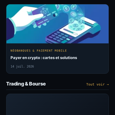
NÉOBANQUES & PAIEMENT MOBILE
Payer en crypto : cartes et solutions
14 juil. 2026
Trading & Bourse
Tout voir →