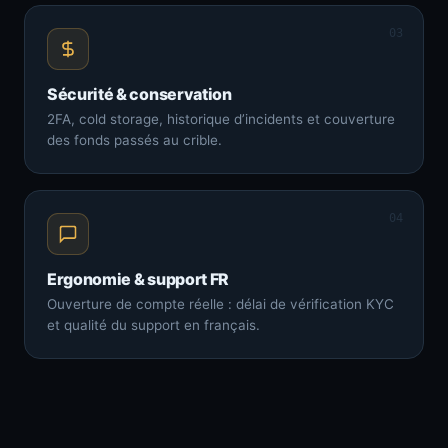
03
Sécurité & conservation
2FA, cold storage, historique d’incidents et couverture
des fonds passés au crible.
04
Ergonomie & support FR
Ouverture de compte réelle : délai de vérification KYC
et qualité du support en français.