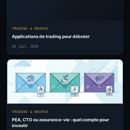
TRADING & BOURSE
Applications de trading pour débuter
26 juil. 2026
TRADING & BOURSE
PEA, CTO ou assurance-vie : quel compte pour
investir