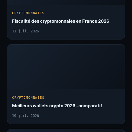
CRYPTOMONNAIES
Fiscalité des cryptomonnaies en France 2026
31 juil. 2026
CRYPTOMONNAIES
Meilleurs wallets crypto 2026 : comparatif
19 juil. 2026