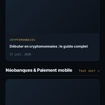
CRYPTOMONNAIES
Débuter en cryptomonnaies : le guide complet
17 juil. 2026
Néobanques & Paiement mobile
Tout voir →