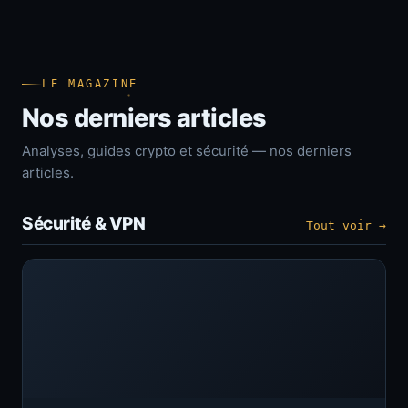
LE MAGAZINE
Nos derniers articles
Analyses, guides crypto et sécurité — nos derniers
articles.
Sécurité & VPN
Tout voir →