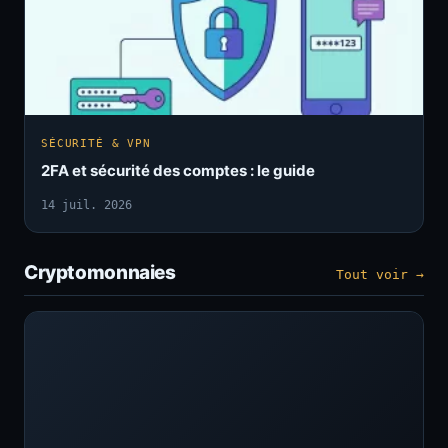
SÉCURITÉ & VPN
2FA et sécurité des comptes : le guide
14 juil. 2026
Cryptomonnaies
Tout voir →