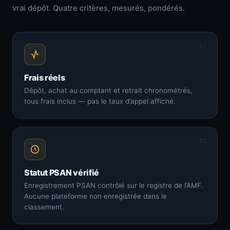
vrai dépôt. Quatre critères, mesurés, pondérés.
01
Frais réels
Dépôt, achat au comptant et retrait chronométrés,
tous frais inclus — pas le taux d’appel affiché.
02
Statut PSAN vérifié
Enregistrement PSAN contrôlé sur le registre de l’AMF.
Aucune plateforme non enregistrée dans le
classement.