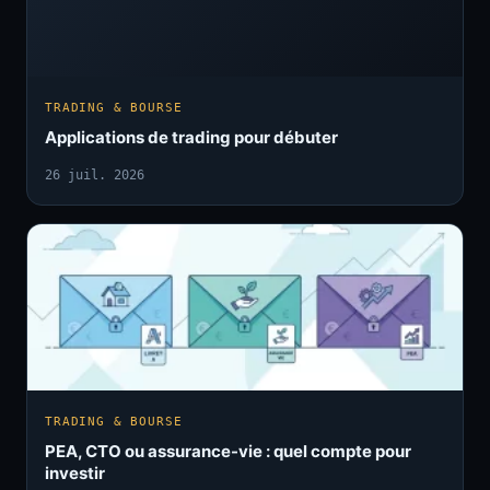
TRADING & BOURSE
Applications de trading pour débuter
26 juil. 2026
TRADING & BOURSE
PEA, CTO ou assurance-vie : quel compte pour
investir