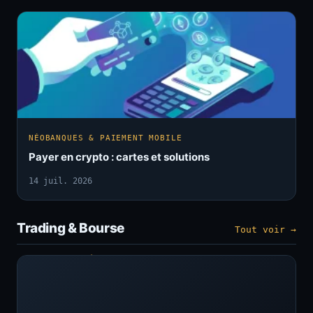
NÉOBANQUES & PAIEMENT MOBILE
Payer en crypto : cartes et solutions
14 juil. 2026
Trading & Bourse
Tout voir →