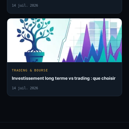
14 juil. 2026
TRADING & BOURSE
Investissement long terme vs trading : que choisir
14 juil. 2026