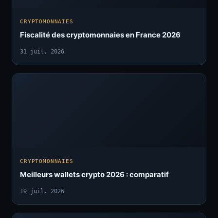
CRYPTOMONNAIES
Fiscalité des cryptomonnaies en France 2026
31 juil. 2026
CRYPTOMONNAIES
Meilleurs wallets crypto 2026 : comparatif
19 juil. 2026