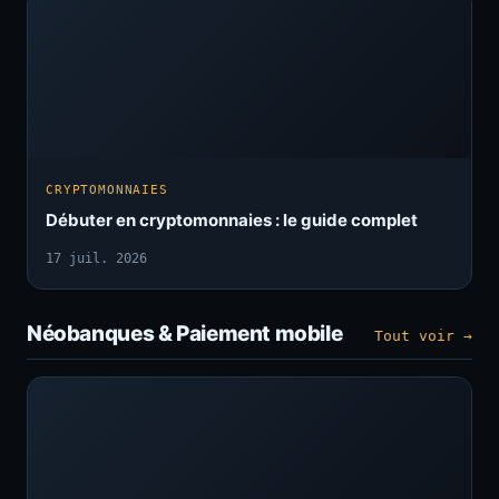
CRYPTOMONNAIES
Débuter en cryptomonnaies : le guide complet
17 juil. 2026
Néobanques & Paiement mobile
Tout voir →