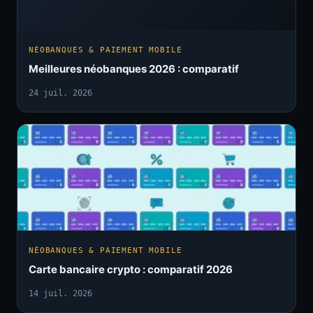
NÉOBANQUES & PAIEMENT MOBILE
Meilleures néobanques 2026 : comparatif
24 juil. 2026
NÉOBANQUES & PAIEMENT MOBILE
Carte bancaire crypto : comparatif 2026
14 juil. 2026