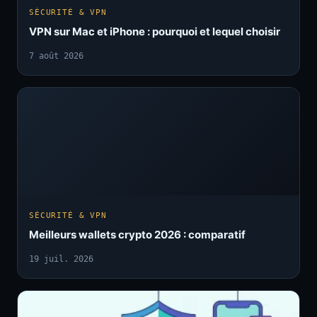
SÉCURITÉ & VPN
VPN sur Mac et iPhone : pourquoi et lequel choisir
7 août 2026
SÉCURITÉ & VPN
Meilleurs wallets crypto 2026 : comparatif
19 juil. 2026