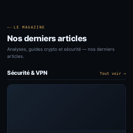
LE MAGAZINE
Nos derniers articles
Analyses, guides crypto et sécurité — nos derniers
articles.
Sécurité & VPN
Tout voir →