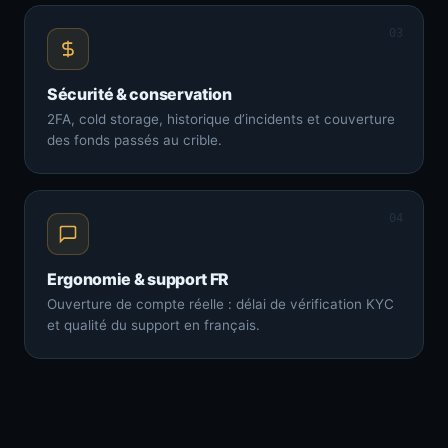
03
Sécurité & conservation
2FA, cold storage, historique d’incidents et couverture
des fonds passés au crible.
04
Ergonomie & support FR
Ouverture de compte réelle : délai de vérification KYC
et qualité du support en français.