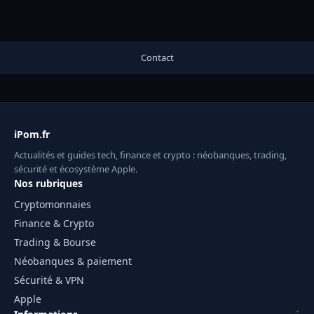
Contact
iPom.fr
Actualités et guides tech, finance et crypto : néobanques, trading,
sécurité et écosystème Apple.
Nos rubriques
Cryptomonnaies
Finance & Crypto
Trading & Bourse
Néobanques & paiement
Sécurité & VPN
Apple