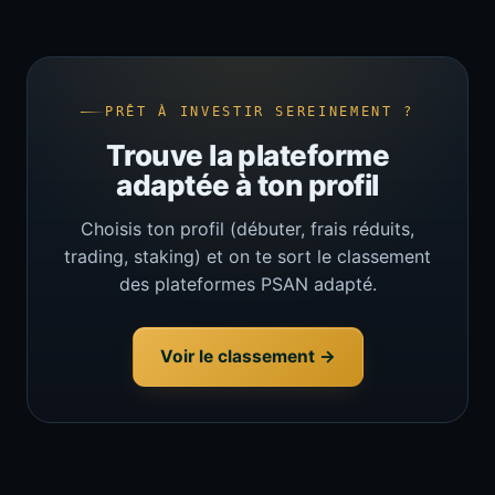
PRÊT À INVESTIR SEREINEMENT ?
Trouve la plateforme
adaptée à ton profil
Choisis ton profil (débuter, frais réduits,
trading, staking) et on te sort le classement
des plateformes PSAN adapté.
Voir le classement →