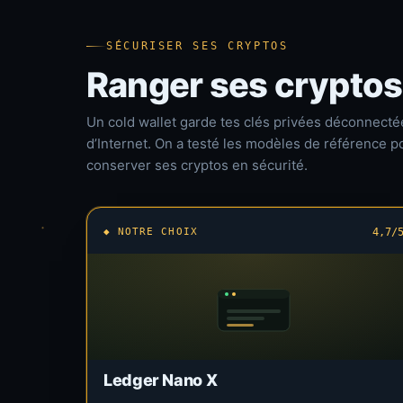
SÉCURISER SES CRYPTOS
Ranger ses cryptos
Un cold wallet garde tes clés privées déconnecté
d’Internet. On a testé les modèles de référence p
conserver ses cryptos en sécurité.
◆ NOTRE CHOIX
4,7/
Ledger Nano X