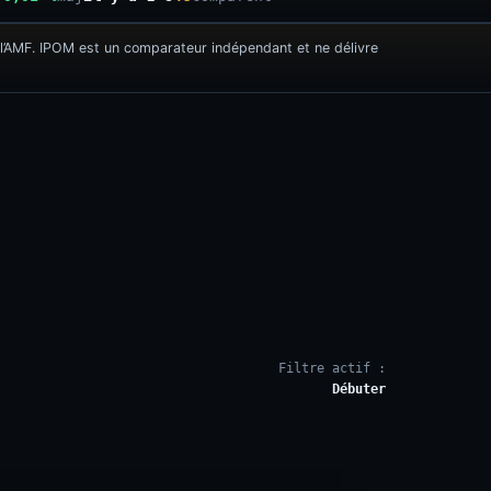
l’AMF. IPOM est un comparateur indépendant et ne délivre
Filtre actif :
Débuter