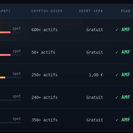
SPOT)
CRYPTOS DISPO
DÉPÔT SEPA
PSAN
spot
✓ AMF
600+ actifs
Gratuit
spot
✓ AMF
50+ actifs
Gratuit
spot
✓ AMF
250+ actifs
1,00 €
spot
✓ AMF
240+ actifs
Gratuit
spot
✓ AMF
350+ actifs
Gratuit