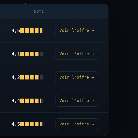
NOTE
4,6
Voir l'offre →
4,1
Voir l'offre →
4,2
Voir l'offre →
4,4
Voir l'offre →
4,5
Voir l'offre →