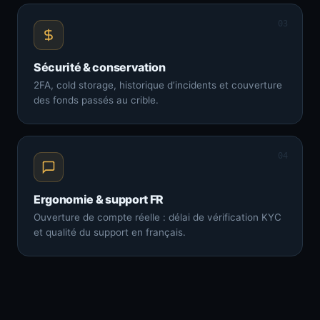
03
Sécurité & conservation
2FA, cold storage, historique d’incidents et couverture
des fonds passés au crible.
04
Ergonomie & support FR
Ouverture de compte réelle : délai de vérification KYC
et qualité du support en français.