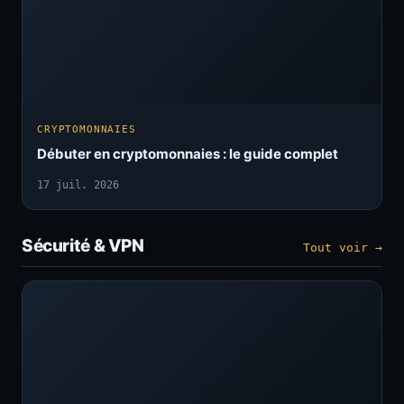
CRYPTOMONNAIES
Débuter en cryptomonnaies : le guide complet
17 juil. 2026
Sécurité & VPN
Tout voir →