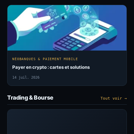
NÉOBANQUES & PAIEMENT MOBILE
Payer en crypto : cartes et solutions
14 juil. 2026
Trading & Bourse
Tout voir →