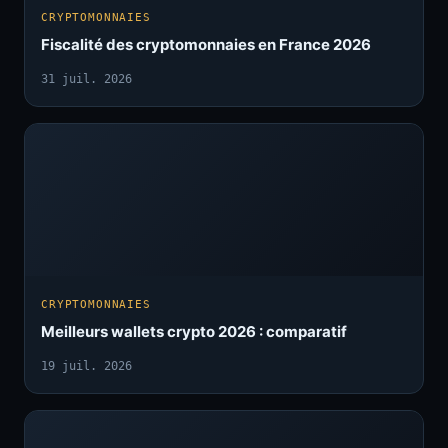
CRYPTOMONNAIES
Fiscalité des cryptomonnaies en France 2026
31 juil. 2026
CRYPTOMONNAIES
Meilleurs wallets crypto 2026 : comparatif
19 juil. 2026