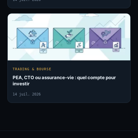
TRADING & BOURSE
PEA, CTO ou assurance-vie : quel compte pour
investir
14 juil. 2026