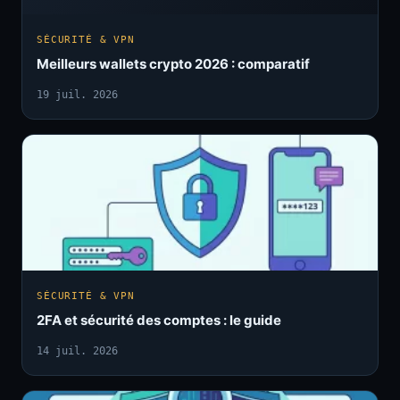
SÉCURITÉ & VPN
Meilleurs wallets crypto 2026 : comparatif
19 juil. 2026
SÉCURITÉ & VPN
2FA et sécurité des comptes : le guide
14 juil. 2026