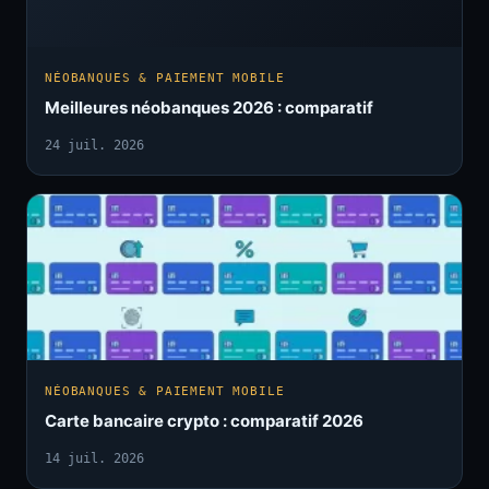
NÉOBANQUES & PAIEMENT MOBILE
Meilleures néobanques 2026 : comparatif
24 juil. 2026
NÉOBANQUES & PAIEMENT MOBILE
Carte bancaire crypto : comparatif 2026
14 juil. 2026