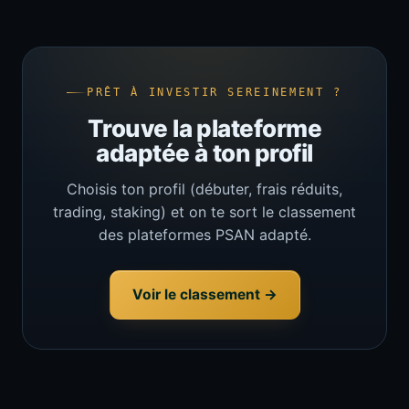
PRÊT À INVESTIR SEREINEMENT ?
Trouve la plateforme
adaptée à ton profil
Choisis ton profil (débuter, frais réduits,
trading, staking) et on te sort le classement
des plateformes PSAN adapté.
Voir le classement →