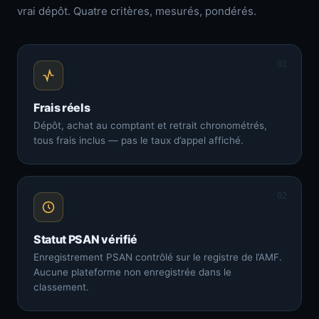
vrai dépôt. Quatre critères, mesurés, pondérés.
01
Frais réels
Dépôt, achat au comptant et retrait chronométrés,
tous frais inclus — pas le taux d’appel affiché.
02
Statut PSAN vérifié
Enregistrement PSAN contrôlé sur le registre de l’AMF.
Aucune plateforme non enregistrée dans le
classement.