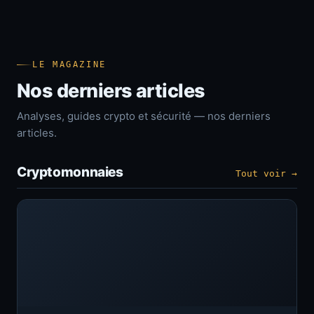
LE MAGAZINE
Nos derniers articles
Analyses, guides crypto et sécurité — nos derniers
articles.
Cryptomonnaies
Tout voir →