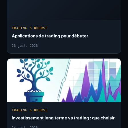
TRADING & BOURSE
Applications de trading pour débuter
26 juil. 2026
TRADING & BOURSE
Investissement long terme vs trading : que choisir
14 juil. 2026