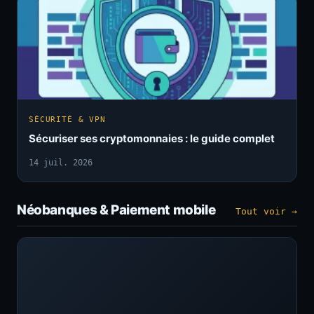
SÉCURITÉ & VPN
Sécuriser ses cryptomonnaies : le guide complet
14 juil. 2026
Néobanques & Paiement mobile
Tout voir →