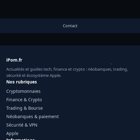
Contact
iPom.fr
Actualités et guides tech, finance et crypto : néobanques, trading,
sécurité et écosystème Apple.
Nos rubriques
Cryptomonnaies
Finance & Crypto
Trading & Bourse
Néobanques & paiement
Sécurité & VPN
Apple