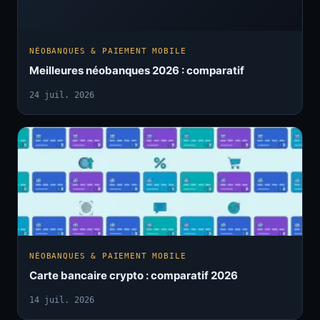
NÉOBANQUES & PAIEMENT MOBILE
Meilleures néobanques 2026 : comparatif
24 juil. 2026
NÉOBANQUES & PAIEMENT MOBILE
Carte bancaire crypto : comparatif 2026
14 juil. 2026