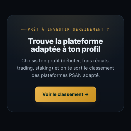
PRÊT À INVESTIR SEREINEMENT ?
Trouve la plateforme
adaptée à ton profil
Choisis ton profil (débuter, frais réduits,
trading, staking) et on te sort le classement
des plateformes PSAN adapté.
Voir le classement →