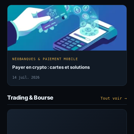
NÉOBANQUES & PAIEMENT MOBILE
Payer en crypto : cartes et solutions
14 juil. 2026
Trading & Bourse
Tout voir →