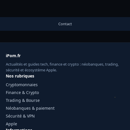
Contact
iPom.fr
Actualités et guides tech, finance et crypto : néobanques, trading,
sécurité et écosystème Apple.
Nos rubriques
Cryptomonnaies
Finance & Crypto
Trading & Bourse
Néobanques & paiement
Sécurité & VPN
Apple