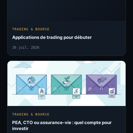
TRADING & BOURSE
Applications de trading pour débuter
26 juil. 2026
TRADING & BOURSE
PEA, CTO ou assurance-vie : quel compte pour
investir