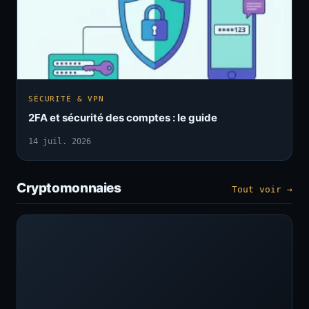
SÉCURITÉ & VPN
2FA et sécurité des comptes : le guide
14 juil. 2026
Cryptomonnaies
Tout voir →