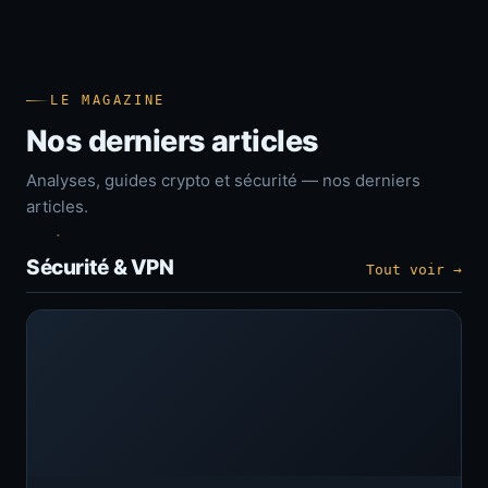
LE MAGAZINE
Nos derniers articles
Analyses, guides crypto et sécurité — nos derniers
articles.
Sécurité & VPN
Tout voir →