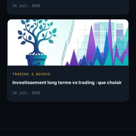
14 juil. 2026
TRADING & BOURSE
Investissement long terme vs trading : que choisir
14 juil. 2026