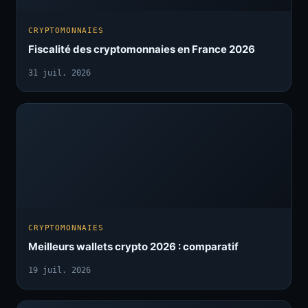
CRYPTOMONNAIES
Fiscalité des cryptomonnaies en France 2026
31 juil. 2026
CRYPTOMONNAIES
Meilleurs wallets crypto 2026 : comparatif
19 juil. 2026