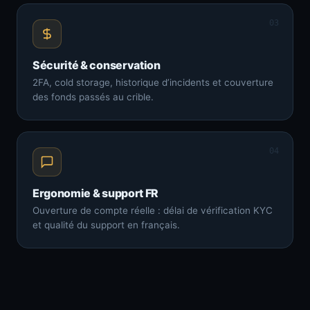
03
Sécurité & conservation
2FA, cold storage, historique d’incidents et couverture
des fonds passés au crible.
04
Ergonomie & support FR
Ouverture de compte réelle : délai de vérification KYC
et qualité du support en français.