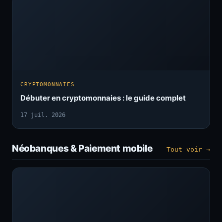
CRYPTOMONNAIES
Débuter en cryptomonnaies : le guide complet
17 juil. 2026
Néobanques & Paiement mobile
Tout voir →