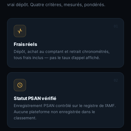
vrai dépôt. Quatre critères, mesurés, pondérés.
01
Frais réels
Dépôt, achat au comptant et retrait chronométrés,
tous frais inclus — pas le taux d’appel affiché.
02
Statut PSAN vérifié
Enregistrement PSAN contrôlé sur le registre de l’AMF.
Aucune plateforme non enregistrée dans le
classement.