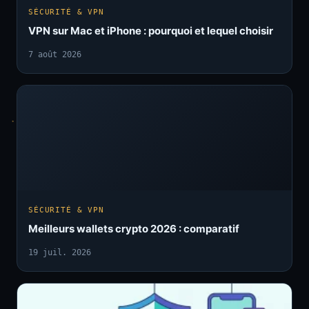
SÉCURITÉ & VPN
VPN sur Mac et iPhone : pourquoi et lequel choisir
7 août 2026
SÉCURITÉ & VPN
Meilleurs wallets crypto 2026 : comparatif
19 juil. 2026